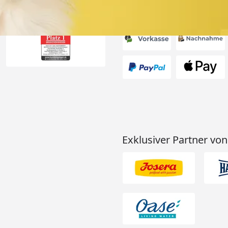
Akzeptierte Zahlungsa
Exklusiver Partner von