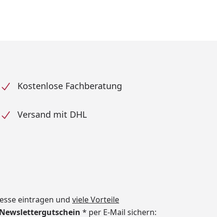
Kostenlose Fachberatung
Versand mit DHL
dresse eintragen und
viele Vorteile
€ Newslettergutschein
* per E-Mail sichern: