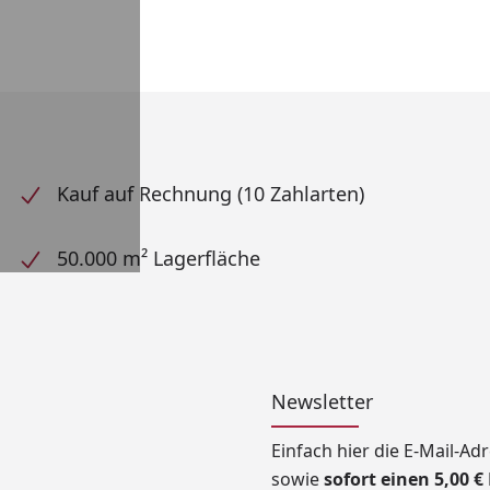
Kauf auf Rechnung (10 Zahlarten)
50.000 m² Lagerfläche
Newsletter
Einfach hier die E-Mail-A
sowie
sofort einen 5,00 