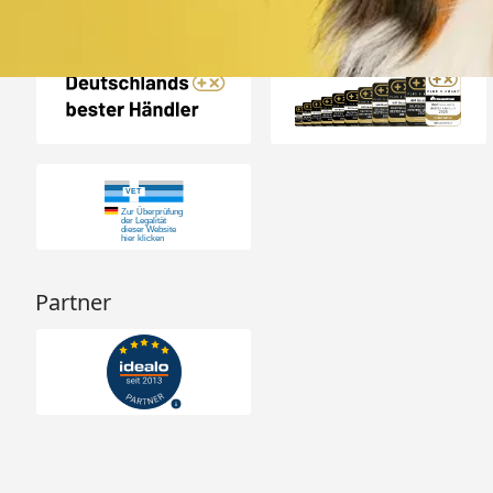
Auszeichnungen
Partner