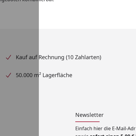
Kauf auf Rechnung (10 Zahlarten)
50.000 m² Lagerfläche
Newsletter
Einfach hier die E-Mail-A