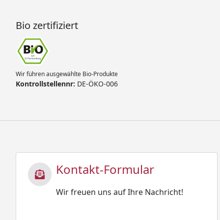
Bio zertifiziert
Wir führen ausgewählte Bio-Produkte
Kontrollstellennr:
DE-ÖKO-006
Kontakt-Formular
Wir freuen uns auf Ihre Nachricht!