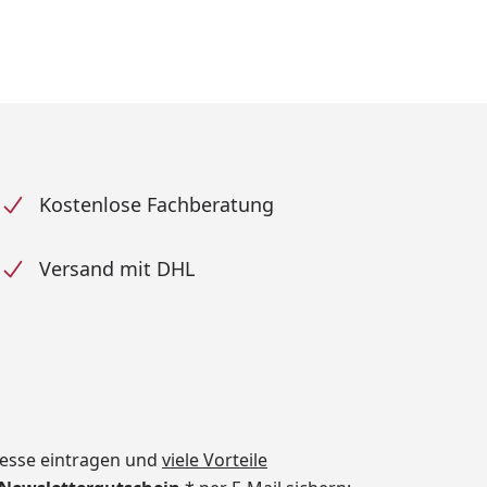
Kostenlose Fachberatung
Versand mit DHL
dresse eintragen und
viele Vorteile