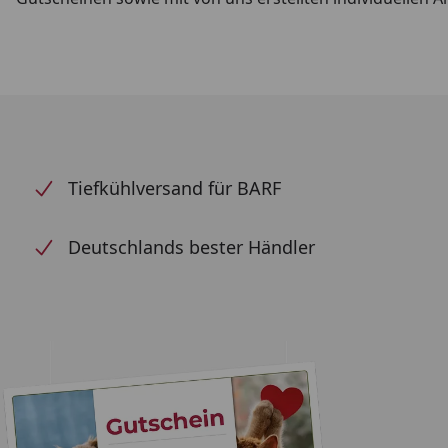
Tiefkühlversand für BARF
Deutschlands bester Händler