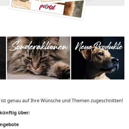
 ist genau auf Ihre Wünsche und Themen zugeschnitten!
künftig über:
Angebote