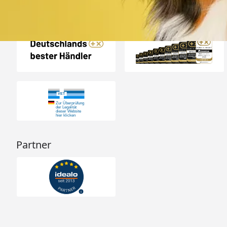
Auszeichnungen
Partner