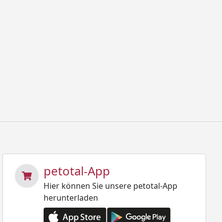
petotal-App
Hier können Sie unsere petotal-App
herunterladen