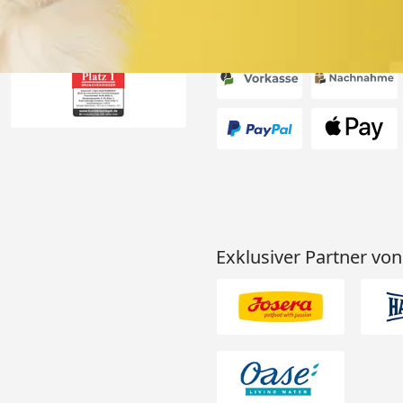
Akzeptierte Zahlungsa
Exklusiver Partner von