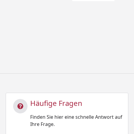
Häufige Fragen
Finden Sie hier eine schnelle Antwort auf
Ihre Frage.