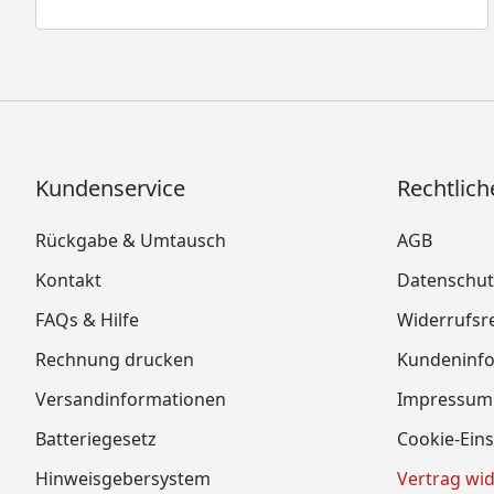
Kundenservice
Rechtlich
Rückgabe & Umtausch
AGB
Kontakt
Datenschut
FAQs & Hilfe
Widerrufsr
Rechnung drucken
Kundeninf
Versandinformationen
Impressum
Batteriegesetz
Cookie-Eins
Hinweisgebersystem
Vertrag wi