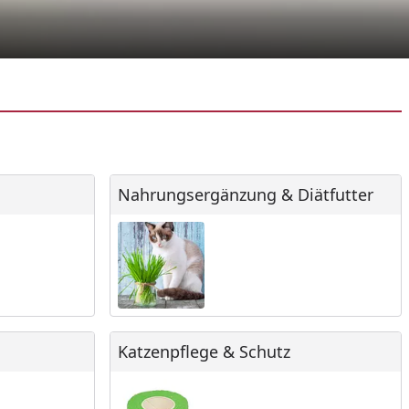
Nahrungsergänzung & Diätfutter
Nahrungsergänzung & Diätfutter
Katzenpflege & Schutz
Katzenpflege & Schutz