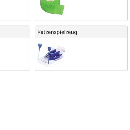
Katzenspielzeug
Katzenspielzeug