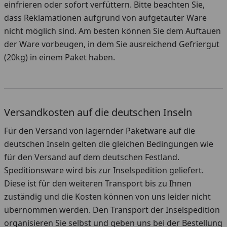
einfrieren oder sofort verfüttern. Bitte beachten Sie,
dass Reklamationen aufgrund von aufgetauter Ware
nicht möglich sind. Am besten können Sie dem Auftauen
der Ware vorbeugen, in dem Sie ausreichend Gefriergut
(20kg) in einem Paket haben.
Versandkosten auf die deutschen Inseln
Für den Versand von lagernder Paketware auf die
deutschen Inseln gelten die gleichen Bedingungen wie
für den Versand auf dem deutschen Festland.
Speditionsware wird bis zur Inselspedition geliefert.
Diese ist für den weiteren Transport bis zu Ihnen
zuständig und die Kosten können von uns leider nicht
übernommen werden. Den Transport der Inselspedition
organisieren Sie selbst und geben uns bei der Bestellung