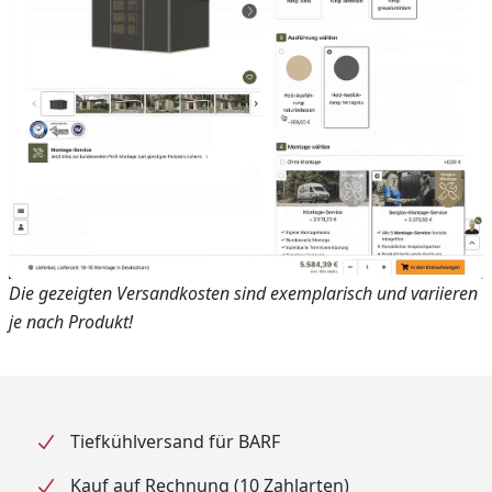
Die gezeigten Versandkosten sind exemplarisch und variieren
je nach Produkt!
Tiefkühlversand für BARF
Kauf auf Rechnung (10 Zahlarten)