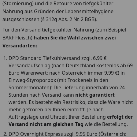
(Stornierung) und die Retoure von tiefgekühlter
Nahrung aus Gründen der Lebensmittelhygiene
ausgeschlossen (§ 312g Abs. 2 Nr. 2 BGB).
Für den Versand tiefgekühlter Nahrung (zum Beispiel
BARF Fleisch)
haben Sie die Wahl zwischen zwei
Versandarten:
DPD Standard Tiefkühlversand zzgl. 6,99 €
Versandaufschlag (nach Deutschland kostenlos ab 69
Euro Warenwert; nach Österreich immer 9,99 €) in
Einweg-Styroporbox (mit Trockeneis in den
Sommermonaten): Die Lieferung innerhalb von 24
Stunden nach Versand kann
nicht garantiert
werden. Es besteht ein Restrisiko, dass die Ware nicht
mehr gefroren bei Ihnen eintrifft. Je nach
Auftragslage und Uhrzeit Ihrer Bestellung
erfolgt der
Versand nicht am gleichen Tag
wie die Bestellung.
DPD Overnight Express zzgl. 9,95 Euro (Österreich: