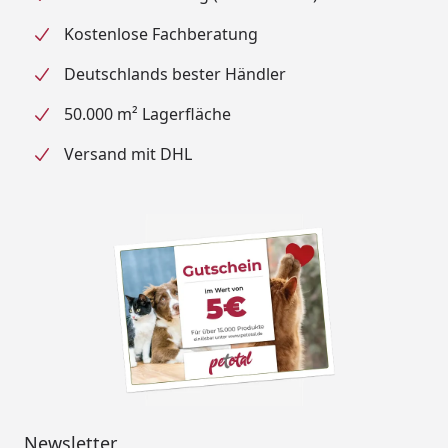
Kostenlose Fachberatung
Deutschlands bester Händler
50.000 m² Lagerfläche
Versand mit DHL
Newsletter