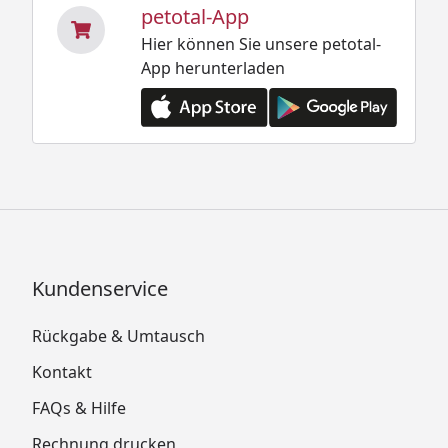
petotal-App
Hier können Sie unsere petotal-
App herunterladen
Kundenservice
Rückgabe & Umtausch
Kontakt
FAQs & Hilfe
Rechnung drucken