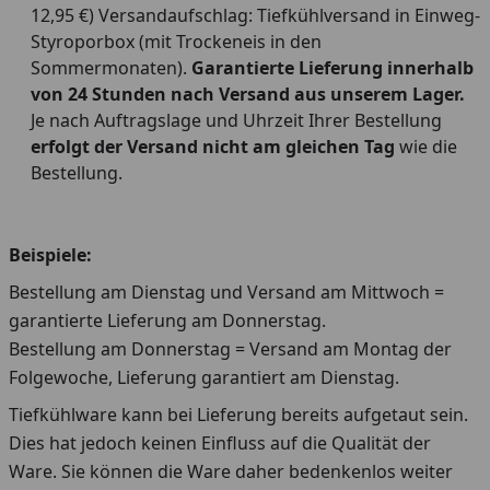
12,95 €) Versandaufschlag: Tiefkühlversand in Einweg-
Styroporbox (mit Trockeneis in den
Sommermonaten).
Garantierte Lieferung innerhalb
von 24 Stunden nach Versand aus unserem Lager.
Je nach Auftragslage und Uhrzeit Ihrer Bestellung
erfolgt der Versand nicht am gleichen Tag
wie die
Bestellung.
Beispiele:
Bestellung am Dienstag und Versand am Mittwoch =
garantierte Lieferung am Donnerstag.
Bestellung am Donnerstag = Versand am Montag der
Folgewoche, Lieferung garantiert am Dienstag.
Tiefkühlware kann bei Lieferung bereits aufgetaut sein.
Dies hat jedoch keinen Einfluss auf die Qualität der
Ware. Sie können die Ware daher bedenkenlos weiter