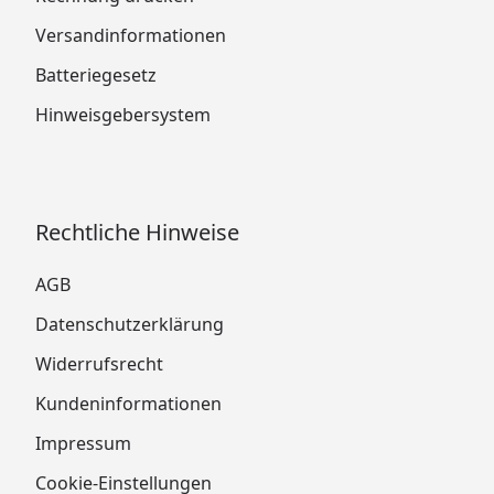
Versandinformationen
Batteriegesetz
Hinweisgebersystem
Rechtliche Hinweise
AGB
Datenschutzerklärung
Widerrufsrecht
Kundeninformationen
Impressum
Cookie-Einstellungen