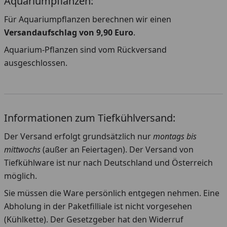
Aquariumpflanzen:
Für Aquariumpflanzen berechnen wir einen
Versandaufschlag von 9,90 Euro
.
Aquarium-Pflanzen sind vom Rückversand
ausgeschlossen.
Informationen zum Tiefkühlversand:
Der Versand erfolgt grundsätzlich nur
montags bis
mittwochs
(außer an Feiertagen). Der Versand von
Tiefkühlware ist nur nach Deutschland und Österreich
möglich.
Sie müssen die Ware persönlich entgegen nehmen. Eine
Abholung in der Paketfilliale ist nicht vorgesehen
(Kühlkette). Der Gesetzgeber hat den Widerruf