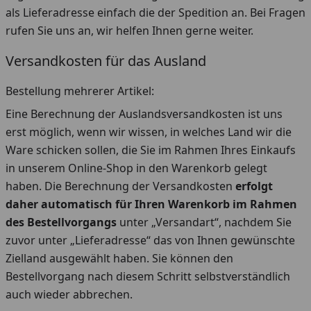
als Lieferadresse einfach die der Spedition an. Bei Fragen
rufen Sie uns an, wir helfen Ihnen gerne weiter.
Versandkosten für das Ausland
Bestellung mehrerer Artikel:
Eine Berechnung der Auslandsversandkosten ist uns
erst möglich, wenn wir wissen, in welches Land wir die
Ware schicken sollen, die Sie im Rahmen Ihres Einkaufs
in unserem Online-Shop in den Warenkorb gelegt
haben. Die Berechnung der Versandkosten
erfolgt
daher automatisch für Ihren Warenkorb im Rahmen
des Bestellvorgangs
unter „Versandart“, nachdem Sie
zuvor unter „Lieferadresse“ das von Ihnen gewünschte
Zielland ausgewählt haben. Sie können den
Bestellvorgang nach diesem Schritt selbstverständlich
auch wieder abbrechen.