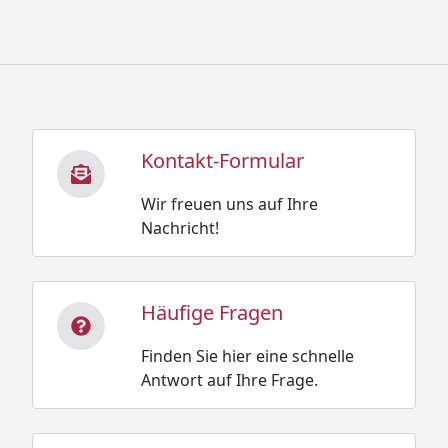
Kontakt-Formular
Wir freuen uns auf Ihre
Nachricht!
Häufige Fragen
Finden Sie hier eine schnelle
Antwort auf Ihre Frage.