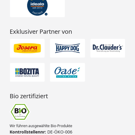
Exklusiver Partner von
Bio zertifiziert
Wir führen ausgewählte Bio-Produkte
Kontrollstellennr:
DE-ÖKO-006