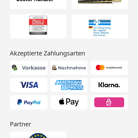
Akzeptierte Zahlungsarten
Partner