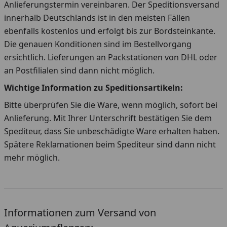
Anlieferungstermin vereinbaren. Der Speditionsversand
innerhalb Deutschlands ist in den meisten Fällen
ebenfalls kostenlos und erfolgt bis zur Bordsteinkante.
Die genauen Konditionen sind im Bestellvorgang
ersichtlich. Lieferungen an Packstationen von DHL oder
an Postfilialen sind dann nicht möglich.
Wichtige Information zu Speditionsartikeln:
Bitte überprüfen Sie die Ware, wenn möglich, sofort bei
Anlieferung. Mit Ihrer Unterschrift bestätigen Sie dem
Spediteur, dass Sie unbeschädigte Ware erhalten haben.
Spätere Reklamationen beim Spediteur sind dann nicht
mehr möglich.
Informationen zum Versand von