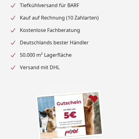
Tiefkühlversand für BARF
Kauf auf Rechnung (10 Zahlarten)
Kostenlose Fachberatung
Deutschlands bester Händler
50.000 m² Lagerfläche
Versand mit DHL