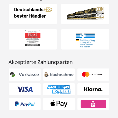
Akzeptierte Zahlungsarten