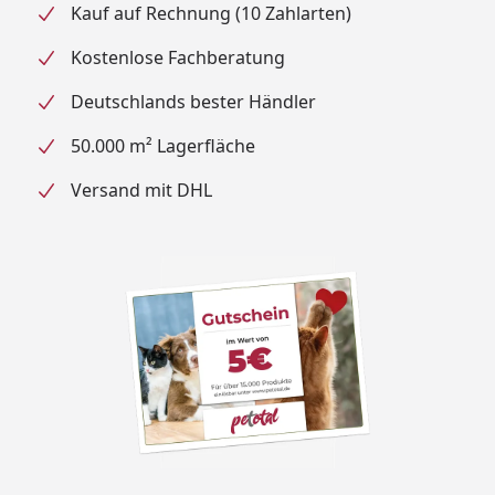
Kauf auf Rechnung (10 Zahlarten)
Kostenlose Fachberatung
Deutschlands bester Händler
50.000 m² Lagerfläche
Versand mit DHL