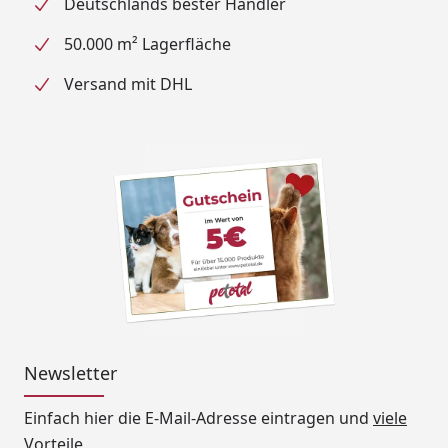
Deutschlands bester Händler
50.000 m² Lagerfläche
Versand mit DHL
Newsletter
Einfach hier die E-Mail-Adresse eintragen und
viele
Vorteile