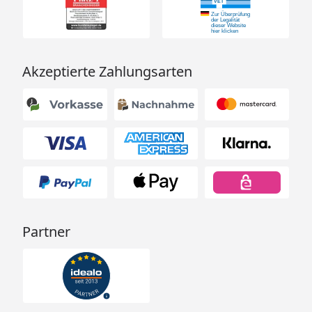
Akzeptierte Zahlungsarten
Partner