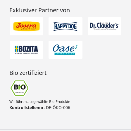
Exklusiver Partner von
Bio zertifiziert
Wir führen ausgewählte Bio-Produkte
Kontrollstellennr:
DE-ÖKO-006