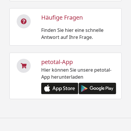
Häufige Fragen
Finden Sie hier eine schnelle
Antwort auf Ihre Frage.
petotal-App
Hier können Sie unsere petotal-
App herunterladen