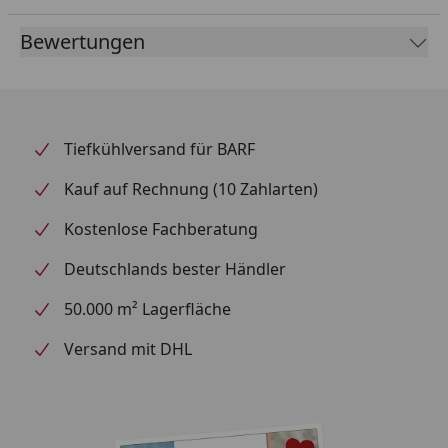
Bewertungen
Tiefkühlversand für BARF
Kauf auf Rechnung (10 Zahlarten)
Kostenlose Fachberatung
Deutschlands bester Händler
50.000 m² Lagerfläche
Versand mit DHL