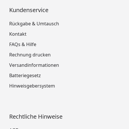
Kundenservice
Rückgabe & Umtausch
Kontakt
FAQs & Hilfe
Rechnung drucken
Versandinformationen
Batteriegesetz
Hinweisgebersystem
Rechtliche Hinweise