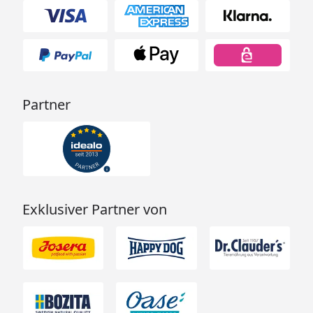
Partner
Exklusiver Partner von