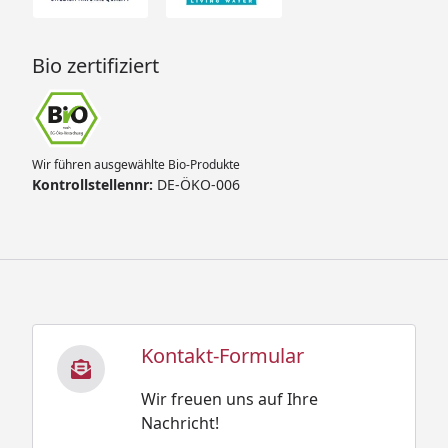
Bio zertifiziert
Wir führen ausgewählte Bio-Produkte
Kontrollstellennr:
DE-ÖKO-006
Kontakt-Formular
Wir freuen uns auf Ihre
Nachricht!