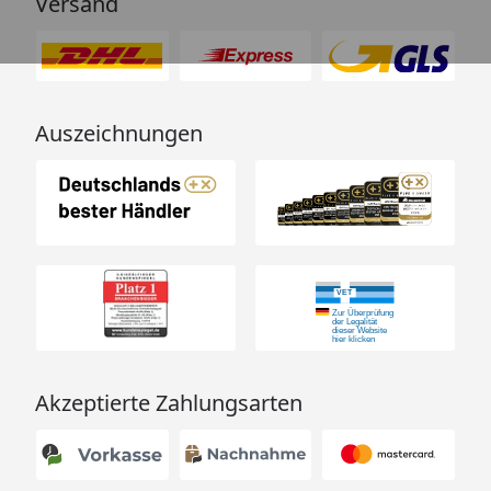
Versand
Auszeichnungen
Akzeptierte Zahlungsarten