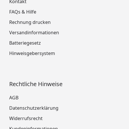
Kontakt
FAQs & Hilfe
Rechnung drucken
Versandinformationen
Batteriegesetz
Hinweisgebersystem
Rechtliche Hinweise
AGB
Datenschutzerklärung
Widerrufsrecht
Kundeninformationen