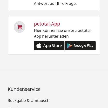
Antwort auf Ihre Frage.
petotal-App
Hier können Sie unsere petotal-
App herunterladen
Kundenservice
Rückgabe & Umtausch