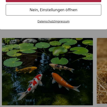
Nein, Einstellungen öffnen
Hunde
Datenschutz
Impressum