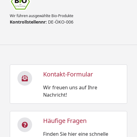
Wir führen ausgewählte Bio-Produkte
Kontrollstellennr:
DE-ÖKO-006
Kontakt-Formular
Wir freuen uns auf Ihre
Nachricht!
Häufige Fragen
Finden Sie hier eine schnelle