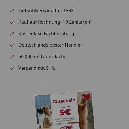
Tiefkühlversand für BARF
Kauf auf Rechnung (10 Zahlarten)
Kostenlose Fachberatung
Deutschlands bester Händler
50.000 m² Lagerfläche
Versand mit DHL