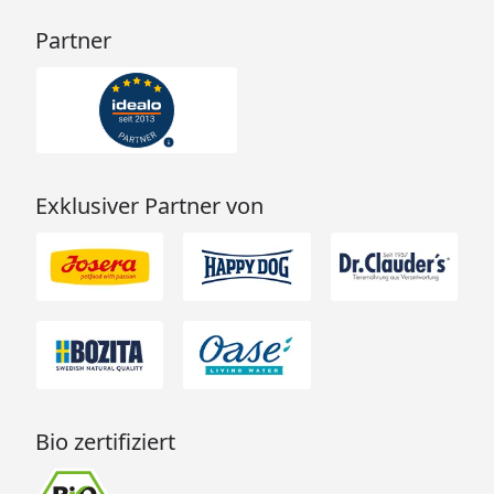
Partner
Exklusiver Partner von
Bio zertifiziert