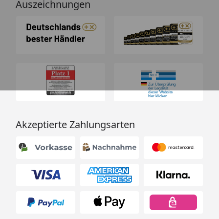
Auszeichnungen
Akzeptierte Zahlungsarten