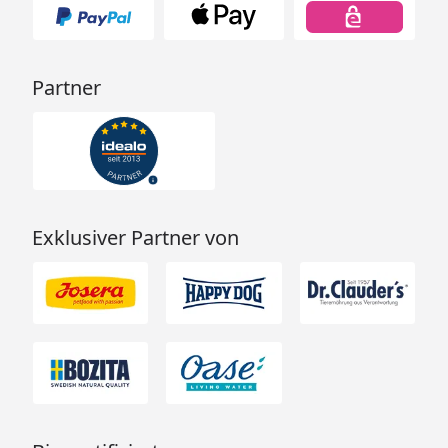
Partner
Exklusiver Partner von