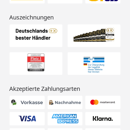
Auszeichnungen
Akzeptierte Zahlungsarten