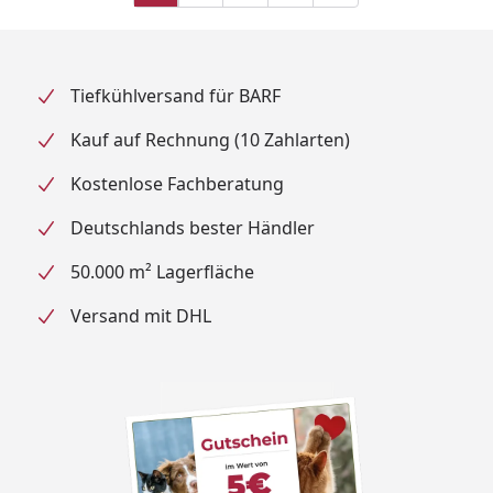
Tiefkühlversand für BARF
Kauf auf Rechnung (10 Zahlarten)
Kostenlose Fachberatung
Deutschlands bester Händler
50.000 m² Lagerfläche
Versand mit DHL