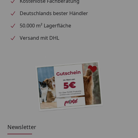
Kostenlose Fachberatung
Deutschlands bester Händler
50.000 m² Lagerfläche
Versand mit DHL
Newsletter