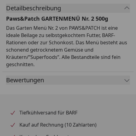
Detailbeschreibung
Paws&Patch GARTENMENÜ Nr. 2 500g
Das Garten Menü Nr. 2 von PAWS&PATCH ist eine
ideale Beilage zu selbstgekochtem Futter, BARF-
Rationen oder zur Schonkost. Das Menü besteht aus
schonend getrocknetem Gemüse und
Kräutern/”Superfoods”. Alle Bestandteile sind fein
geschnitten.
Bewertungen
Tiefkühlversand für BARF
Kauf auf Rechnung (10 Zahlarten)