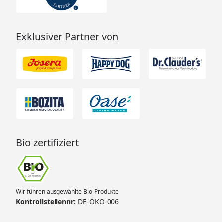
Exklusiver Partner von
Bio zertifiziert
Wir führen ausgewählte Bio-Produkte
Kontrollstellennr:
DE-ÖKO-006