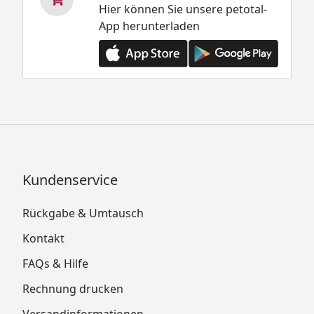
Hier können Sie unsere petotal-
App herunterladen
Kundenservice
Rückgabe & Umtausch
Kontakt
FAQs & Hilfe
Rechnung drucken