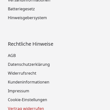
Versandinformationen
Batteriegesetz
Hinweisgebersystem
Rechtliche Hinweise
AGB
Datenschutzerklärung
Widerrufsrecht
Kundeninformationen
Impressum
Cookie-Einstellungen
Vertrag widerrufen