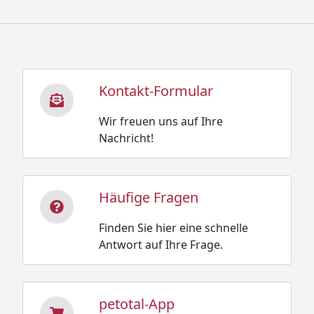
Kontakt-Formular
Wir freuen uns auf Ihre
Nachricht!
Häufige Fragen
Finden Sie hier eine schnelle
Antwort auf Ihre Frage.
petotal-App