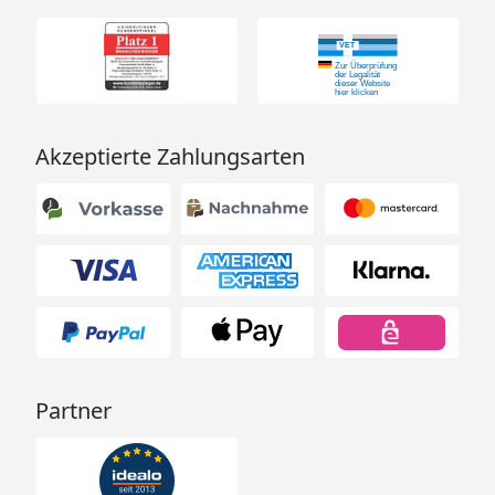
Akzeptierte Zahlungsarten
Partner