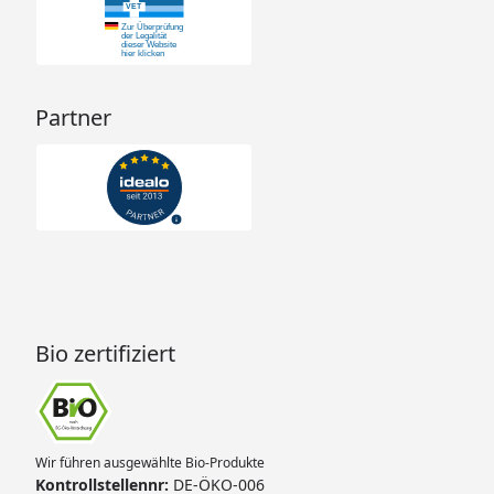
Partner
Bio zertifiziert
Wir führen ausgewählte Bio-Produkte
Kontrollstellennr:
DE-ÖKO-006