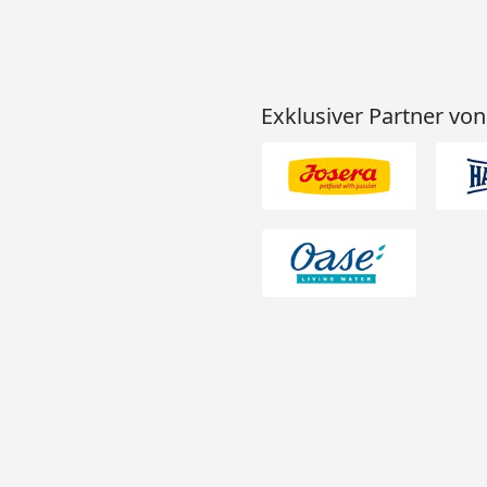
Exklusiver Partner von