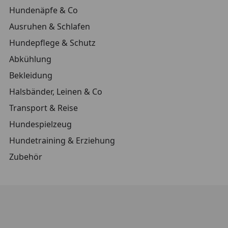
Hundenäpfe & Co
Ausruhen & Schlafen
Hundepflege & Schutz
Abkühlung
Bekleidung
Halsbänder, Leinen & Co
Transport & Reise
Hundespielzeug
Hundetraining & Erziehung
Zubehör