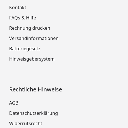
Kontakt
FAQs & Hilfe
Rechnung drucken
Versandinformationen
Batteriegesetz
Hinweisgebersystem
Rechtliche Hinweise
AGB
Datenschutzerklärung
Widerrufsrecht