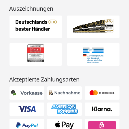
Auszeichnungen
Akzeptierte Zahlungsarten