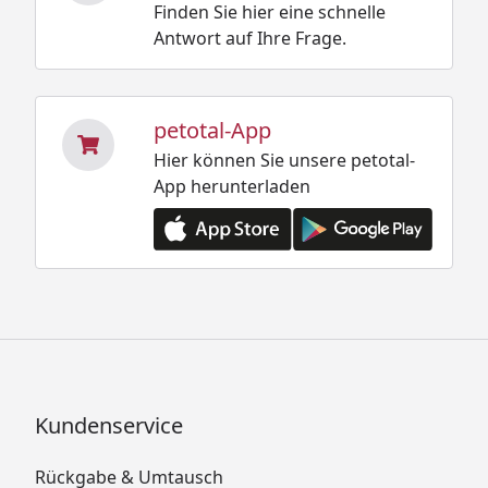
Finden Sie hier eine schnelle
Antwort auf Ihre Frage.
petotal-App
Hier können Sie unsere petotal-
App herunterladen
Kundenservice
Rückgabe & Umtausch