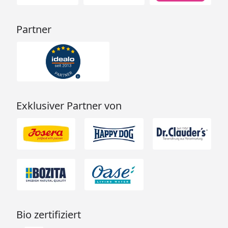
Partner
Exklusiver Partner von
Bio zertifiziert