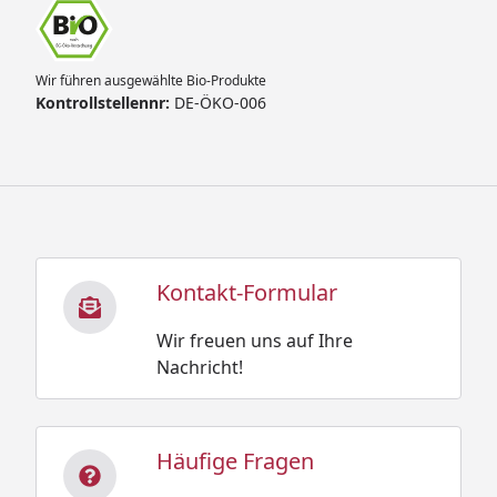
Wir führen ausgewählte Bio-Produkte
Kontrollstellennr:
DE-ÖKO-006
Kontakt-Formular
Wir freuen uns auf Ihre
Nachricht!
Häufige Fragen