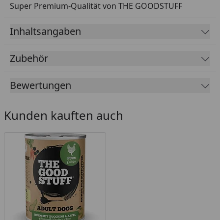
Super Premium-Qualität von THE GOODSTUFF
Inhaltsangaben
Zubehör
Bewertungen
Kunden kauften auch