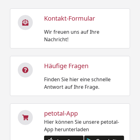
Kontakt-Formular
Wir freuen uns auf Ihre
Nachricht!
Häufige Fragen
Finden Sie hier eine schnelle
Antwort auf Ihre Frage.
petotal-App
Hier können Sie unsere petotal-
App herunterladen