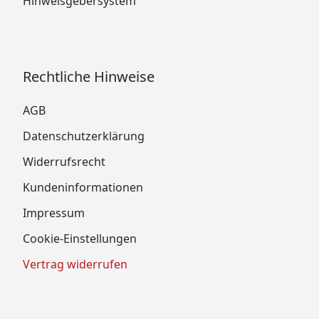
Hinweisgebersystem
Rechtliche Hinweise
AGB
Datenschutzerklärung
Widerrufsrecht
Kundeninformationen
Impressum
Cookie-Einstellungen
Vertrag widerrufen