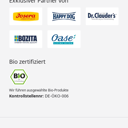
Exklusiver Partner von
Bio zertifiziert
Wir führen ausgewählte Bio-Produkte
Kontrollstellennr:
DE-ÖKO-006