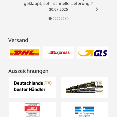
geklappt, sehr schnelle Lieferung!!“
30.07.2026
Versand
Auszeichnungen