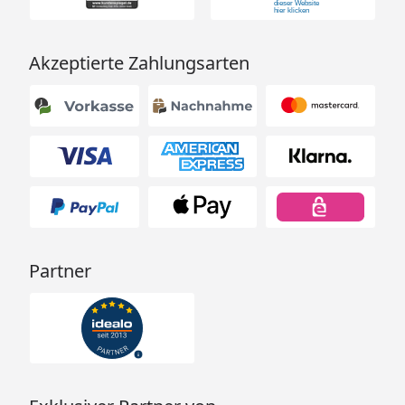
Akzeptierte Zahlungsarten
Partner