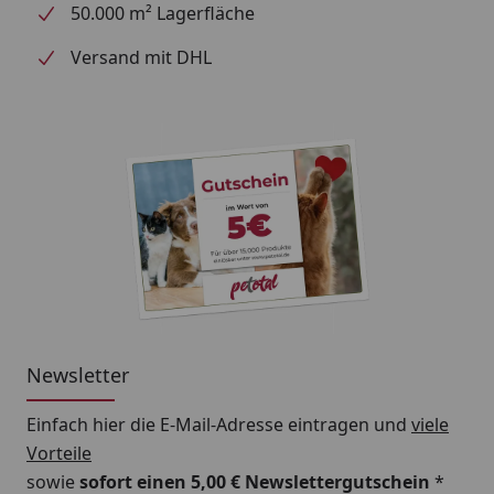
50.000 m² Lagerfläche
Versand mit DHL
Newsletter
Einfach hier die E-Mail-Adresse eintragen und
viele
Vorteile
sowie
sofort einen 5,00 € Newslettergutschein
*