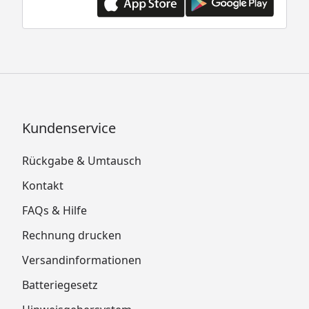
Kundenservice
Rückgabe & Umtausch
Kontakt
FAQs & Hilfe
Rechnung drucken
Versandinformationen
Batteriegesetz