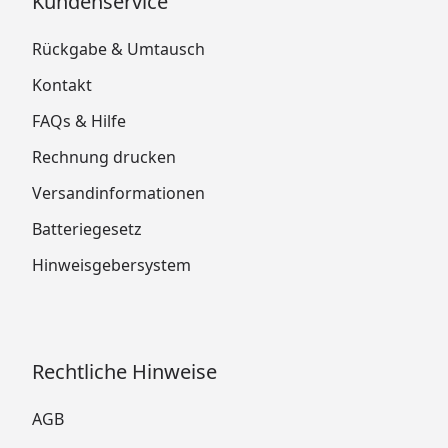
Kundenservice
Rückgabe & Umtausch
Kontakt
FAQs & Hilfe
Rechnung drucken
Versandinformationen
Batteriegesetz
Hinweisgebersystem
Rechtliche Hinweise
AGB