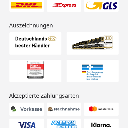
Auszeichnungen
Akzeptierte Zahlungsarten