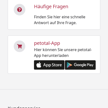
Häufige Fragen
Finden Sie hier eine schnelle
Antwort auf Ihre Frage.
petotal-App
Hier können Sie unsere petotal-
App herunterladen