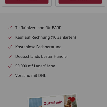
Tiefkühlversand für BARF
Kauf auf Rechnung (10 Zahlarten)
Kostenlose Fachberatung
Deutschlands bester Händler
50.000 m² Lagerfläche
Versand mit DHL