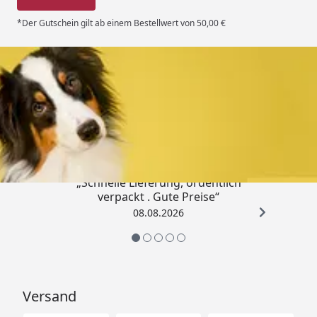
*Der Gutschein gilt ab einem Bestellwert von 50,00 €
Trusted Shops
4,80
/ 5
„Schnelle Lieferung, ordentlich
verpackt . Gute Preise“
08.08.2026
Versand