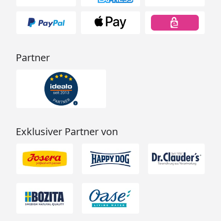
Partner
Exklusiver Partner von