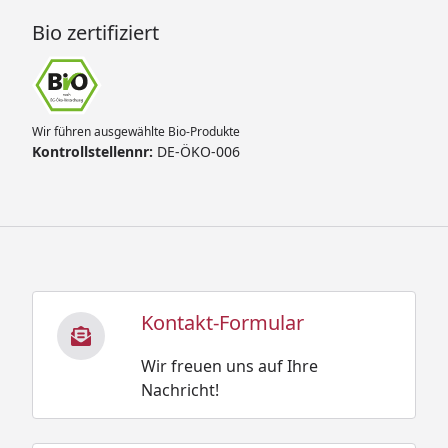
Bio zertifiziert
Wir führen ausgewählte Bio-Produkte
Kontrollstellennr:
DE-ÖKO-006
Kontakt-Formular
Wir freuen uns auf Ihre
Nachricht!