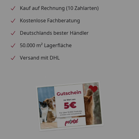
Kauf auf Rechnung (10 Zahlarten)
Kostenlose Fachberatung
Deutschlands bester Händler
50.000 m² Lagerfläche
Versand mit DHL