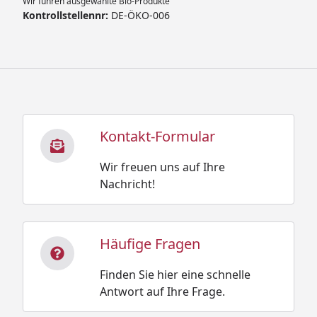
Wir führen ausgewählte Bio-Produkte
Kontrollstellennr:
DE-ÖKO-006
Kontakt-Formular
Wir freuen uns auf Ihre
Nachricht!
Häufige Fragen
Finden Sie hier eine schnelle
Antwort auf Ihre Frage.