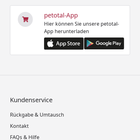
petotal-App
Hier können Sie unsere petotal-
App herunterladen
Kundenservice
Rückgabe & Umtausch
Kontakt
FAQs & Hilfe