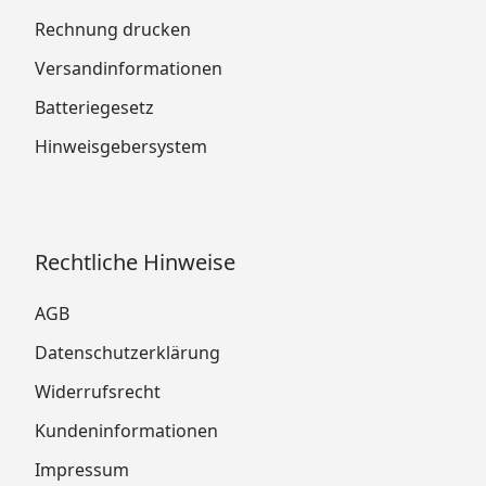
Rechnung drucken
Versandinformationen
Batteriegesetz
Hinweisgebersystem
Rechtliche Hinweise
AGB
Datenschutzerklärung
Widerrufsrecht
Kundeninformationen
Impressum