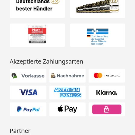
Akzeptierte Zahlungsarten
Partner