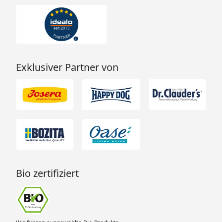
Exklusiver Partner von
Bio zertifiziert