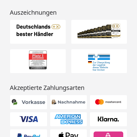
Auszeichnungen
Akzeptierte Zahlungsarten