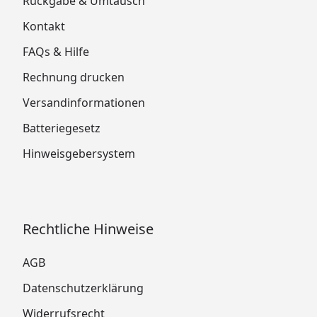
Rückgabe & Umtausch
Kontakt
FAQs & Hilfe
Rechnung drucken
Versandinformationen
Batteriegesetz
Hinweisgebersystem
Rechtliche Hinweise
AGB
Datenschutzerklärung
Widerrufsrecht