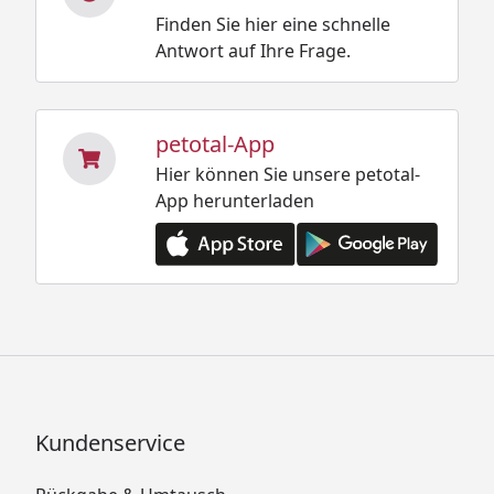
Finden Sie hier eine schnelle
Antwort auf Ihre Frage.
petotal-App
Hier können Sie unsere petotal-
App herunterladen
Kundenservice