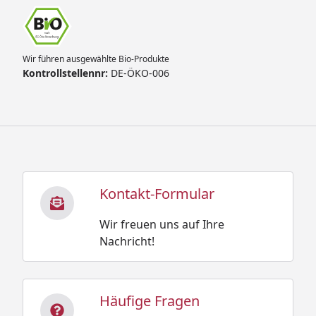
Wir führen ausgewählte Bio-Produkte
Kontrollstellennr:
DE-ÖKO-006
Kontakt-Formular
Wir freuen uns auf Ihre
Nachricht!
Häufige Fragen