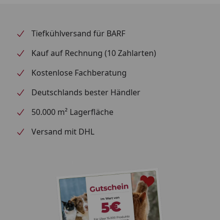
Tiefkühlversand für BARF
Kauf auf Rechnung (10 Zahlarten)
Kostenlose Fachberatung
Deutschlands bester Händler
50.000 m² Lagerfläche
Versand mit DHL