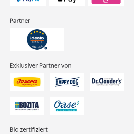
Partner
Exklusiver Partner von
Bio zertifiziert