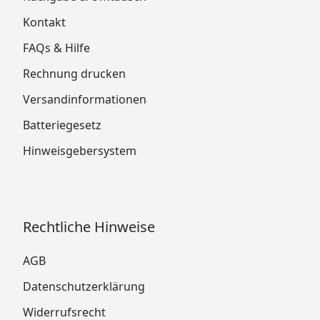
Kontakt
FAQs & Hilfe
Rechnung drucken
Versandinformationen
Batteriegesetz
Hinweisgebersystem
Rechtliche Hinweise
AGB
Datenschutzerklärung
Widerrufsrecht