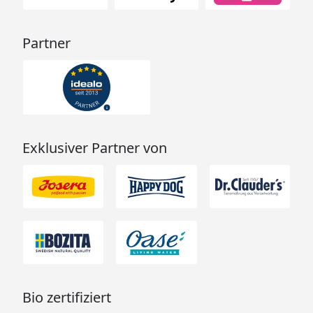
Partner
Exklusiver Partner von
Bio zertifiziert