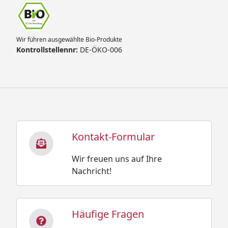
Wir führen ausgewählte Bio-Produkte
Kontrollstellennr:
DE-ÖKO-006
Kontakt-Formular
Wir freuen uns auf Ihre
Nachricht!
Häufige Fragen