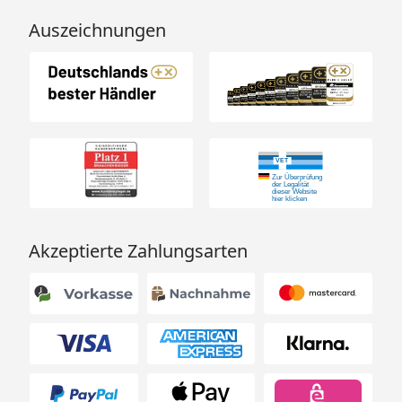
Auszeichnungen
Akzeptierte Zahlungsarten