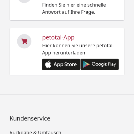
Finden Sie hier eine schnelle
Antwort auf Ihre Frage.
petotal-App
Hier können Sie unsere petotal-
App herunterladen
Kundenservice
Rückgabe & Umtausch