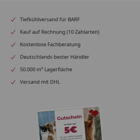
Tiefkühlversand für BARF
Kauf auf Rechnung (10 Zahlarten)
Kostenlose Fachberatung
Deutschlands bester Händler
50.000 m² Lagerfläche
Versand mit DHL