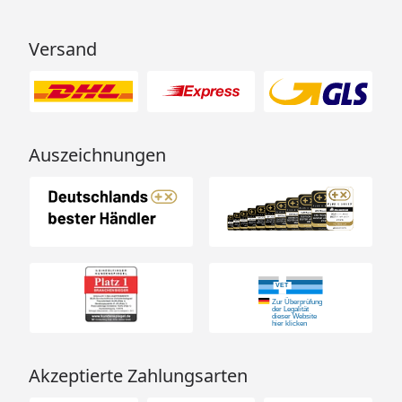
Versand
Auszeichnungen
Akzeptierte Zahlungsarten