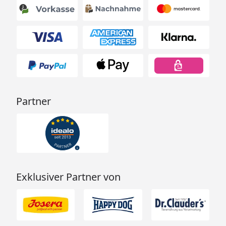
Partner
Exklusiver Partner von