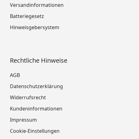
Versandinformationen
Batteriegesetz
Hinweisgebersystem
Rechtliche Hinweise
AGB
Datenschutzerklärung
Widerrufsrecht
Kundeninformationen
Impressum
Cookie-Einstellungen