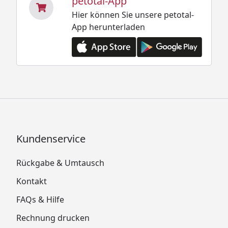
petotal-App
Hier können Sie unsere petotal-
App herunterladen
Kundenservice
Rückgabe & Umtausch
Kontakt
FAQs & Hilfe
Rechnung drucken