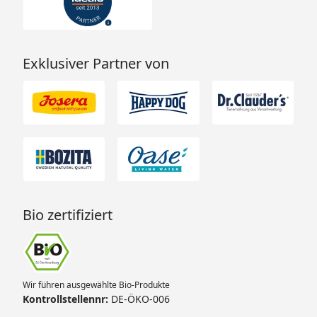
Exklusiver Partner von
Bio zertifiziert
Wir führen ausgewählte Bio-Produkte
Kontrollstellennr:
DE-ÖKO-006