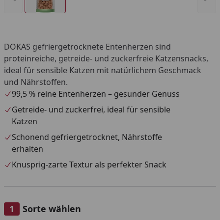
DOKAS gefriergetrocknete Entenherzen sind
proteinreiche, getreide- und zuckerfreie Katzensnacks,
ideal für sensible Katzen mit natürlichem Geschmack
und Nährstoffen.
99,5 % reine Entenherzen – gesunder Genuss
Getreide- und zuckerfrei, ideal für sensible
Katzen
Schonend gefriergetrocknet, Nährstoffe
erhalten
Knusprig-zarte Textur als perfekter Snack
Sorte wählen