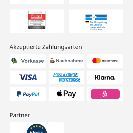
Akzeptierte Zahlungsarten
Partner