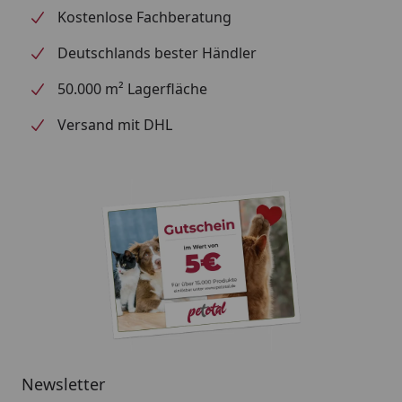
Kostenlose Fachberatung
Deutschlands bester Händler
50.000 m² Lagerfläche
Versand mit DHL
Newsletter