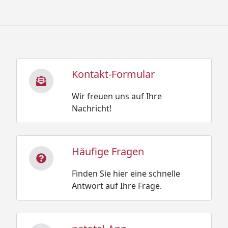
Kontakt-Formular
Wir freuen uns auf Ihre
Nachricht!
Häufige Fragen
Finden Sie hier eine schnelle
Antwort auf Ihre Frage.