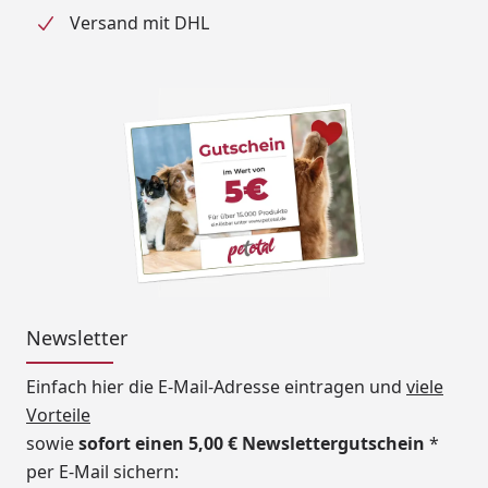
Versand mit DHL
Newsletter
Einfach hier die E-Mail-Adresse eintragen und
viele
Vorteile
sowie
sofort einen 5,00 € Newslettergutschein
*
per E-Mail sichern: