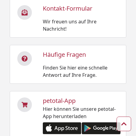
Kontakt-Formular
Wir freuen uns auf Ihre
Nachricht!
Häufige Fragen
Finden Sie hier eine schnelle
Antwort auf Ihre Frage.
petotal-App
Hier können Sie unsere petotal-
App herunterladen
Zum 