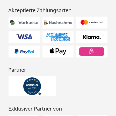
Akzeptierte Zahlungsarten
Partner
Exklusiver Partner von