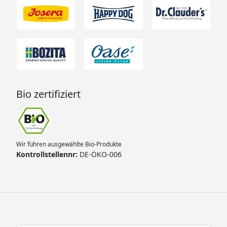
Bio zertifiziert
Wir führen ausgewählte Bio-Produkte
Kontrollstellennr:
DE-ÖKO-006