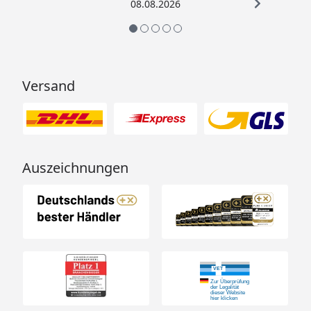
08.08.2026
Versand
Auszeichnungen