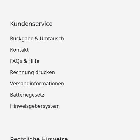
Kundenservice
Rückgabe & Umtausch
Kontakt
FAQs & Hilfe
Rechnung drucken
Versandinformationen
Batteriegesetz
Hinweisgebersystem
Rechtliche Hinweise