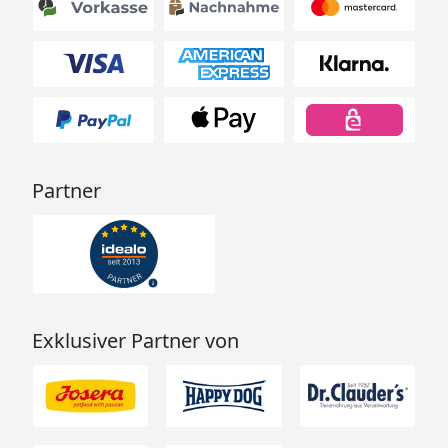
Partner
Exklusiver Partner von