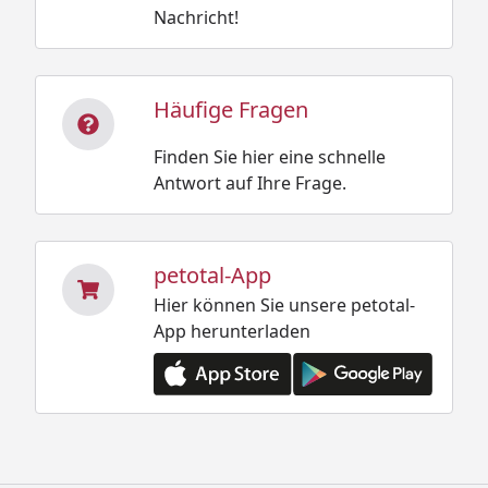
Nachricht!
Häufige Fragen
Finden Sie hier eine schnelle
Antwort auf Ihre Frage.
petotal-App
Hier können Sie unsere petotal-
App herunterladen