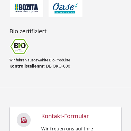
Bio zertifiziert
Wir führen ausgewählte Bio-Produkte
Kontrollstellennr:
DE-ÖKO-006
Kontakt-Formular
Wir freuen uns auf Ihre