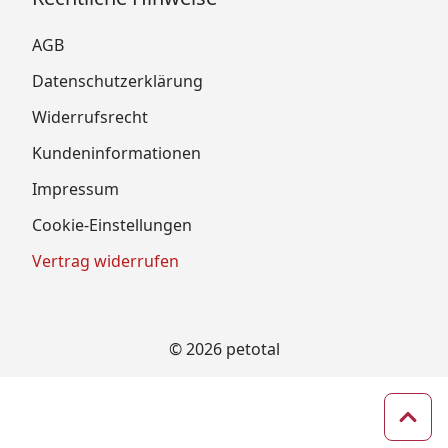
AGB
Datenschutzerklärung
Widerrufsrecht
Kundeninformationen
Impressum
Cookie-Einstellungen
Vertrag widerrufen
© 2026 petotal
Zum 