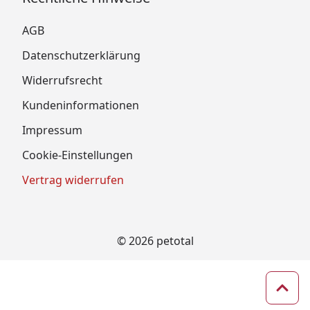
AGB
Datenschutzerklärung
Widerrufsrecht
Kundeninformationen
Impressum
Cookie-Einstellungen
Vertrag widerrufen
© 2026 petotal
Zum 