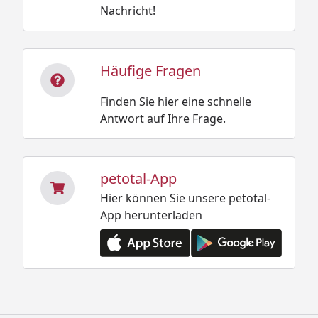
Nachricht!
Häufige Fragen
Finden Sie hier eine schnelle
Antwort auf Ihre Frage.
petotal-App
Hier können Sie unsere petotal-
App herunterladen