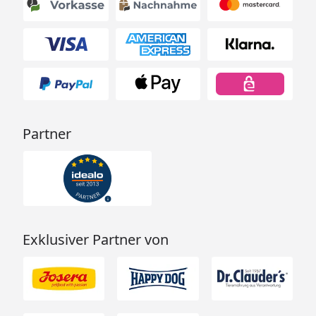
Partner
Exklusiver Partner von