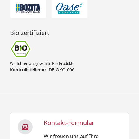
Bio zertifiziert
Wir führen ausgewählte Bio-Produkte
Kontrollstellennr:
DE-ÖKO-006
Kontakt-Formular
Wir freuen uns auf Ihre