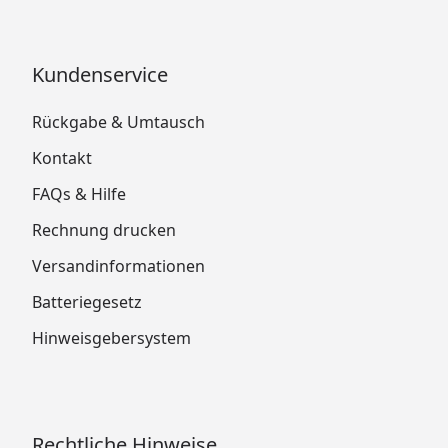
Kundenservice
Rückgabe & Umtausch
Kontakt
FAQs & Hilfe
Rechnung drucken
Versandinformationen
Batteriegesetz
Hinweisgebersystem
Rechtliche Hinweise