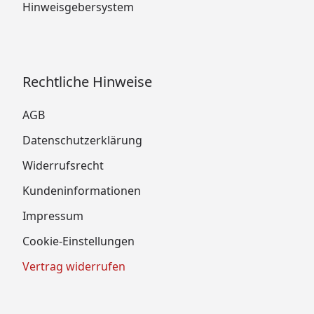
Hinweisgebersystem
Rechtliche Hinweise
AGB
Datenschutzerklärung
Widerrufsrecht
Kundeninformationen
Impressum
Cookie-Einstellungen
Vertrag widerrufen