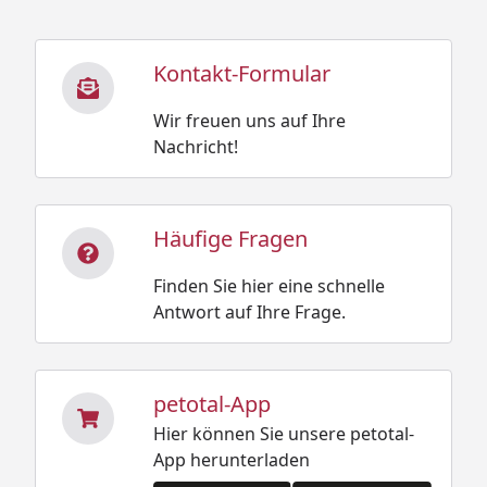
Kontakt-Formular
Wir freuen uns auf Ihre
Nachricht!
Häufige Fragen
Finden Sie hier eine schnelle
Antwort auf Ihre Frage.
petotal-App
Hier können Sie unsere petotal-
App herunterladen