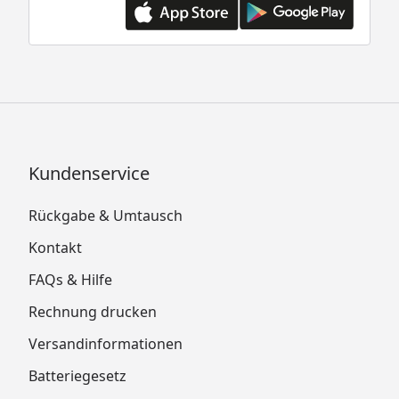
Kundenservice
Rückgabe & Umtausch
Kontakt
FAQs & Hilfe
Rechnung drucken
Versandinformationen
Batteriegesetz