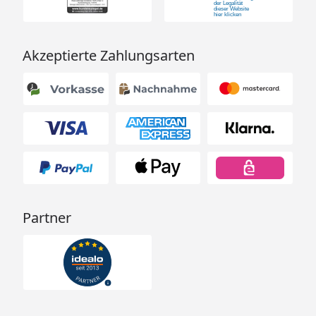
Akzeptierte Zahlungsarten
Partner