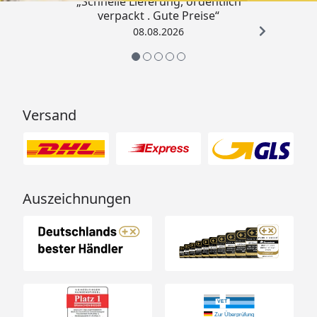
„Schnelle Lieferung, ordentlich
verpackt . Gute Preise“
08.08.2026
Versand
Auszeichnungen