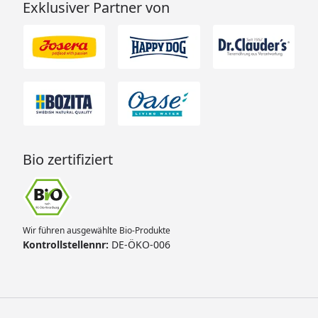
Exklusiver Partner von
Bio zertifiziert
Wir führen ausgewählte Bio-Produkte
Kontrollstellennr:
DE-ÖKO-006