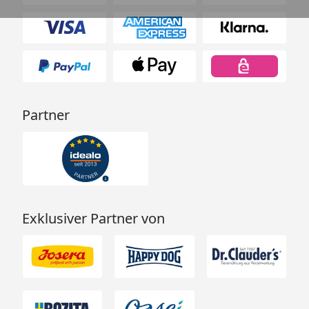
Partner
Exklusiver Partner von