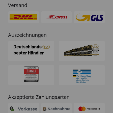
Versand
Auszeichnungen
Akzeptierte Zahlungsarten