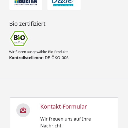
Bio zertifiziert
Wir führen ausgewählte Bio-Produkte
Kontrollstellennr:
DE-ÖKO-006
Kontakt-Formular
Wir freuen uns auf Ihre
Nachricht!