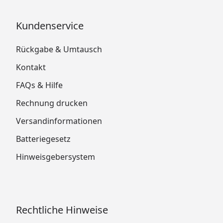
Kundenservice
Rückgabe & Umtausch
Kontakt
FAQs & Hilfe
Rechnung drucken
Versandinformationen
Batteriegesetz
Hinweisgebersystem
Rechtliche Hinweise