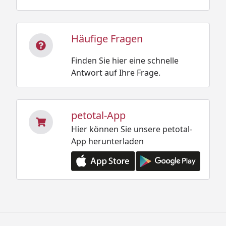
Häufige Fragen
Finden Sie hier eine schnelle
Antwort auf Ihre Frage.
petotal-App
Hier können Sie unsere petotal-
App herunterladen