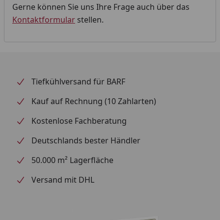
Gerne können Sie uns Ihre Frage auch über das
Kontaktformular
stellen.
Tiefkühlversand für BARF
Kauf auf Rechnung (10 Zahlarten)
Kostenlose Fachberatung
Deutschlands bester Händler
50.000 m² Lagerfläche
Versand mit DHL