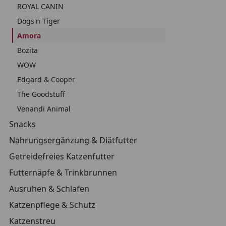
ROYAL CANIN
Dogs'n Tiger
Amora
Bozita
WOW
Edgard & Cooper
The Goodstuff
Venandi Animal
Snacks
Nahrungsergänzung & Diätfutter
Getreidefreies Katzenfutter
Futternäpfe & Trinkbrunnen
Ausruhen & Schlafen
Katzenpflege & Schutz
Katzenstreu