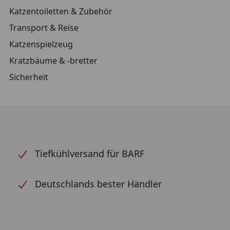
Katzentoiletten & Zubehör
Transport & Reise
Katzenspielzeug
Kratzbäume & -bretter
Sicherheit
Tiefkühlversand für BARF
Deutschlands bester Händler