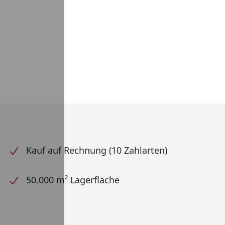
Kauf auf Rechnung (10 Zahlarten)
50.000 m² Lagerfläche