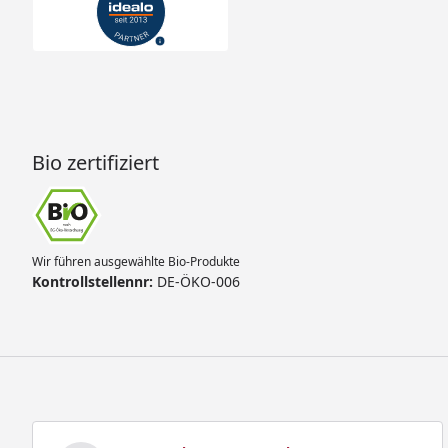
Bio zertifiziert
Wir führen ausgewählte Bio-Produkte
Kontrollstellennr:
DE-ÖKO-006