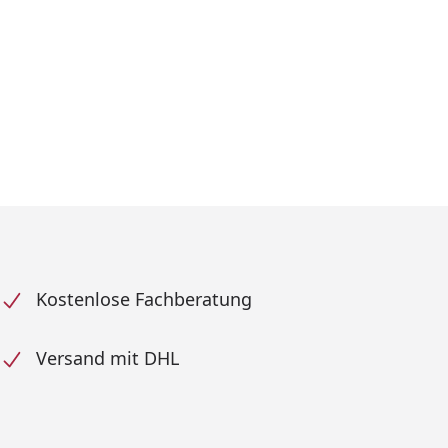
Kostenlose Fachberatung
Versand mit DHL