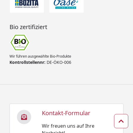
Bio zertifiziert
Wir führen ausgewählte Bio-Produkte
Kontrollstellennr:
DE-ÖKO-006
Kontakt-Formular
Zum 
Wir freuen uns auf Ihre