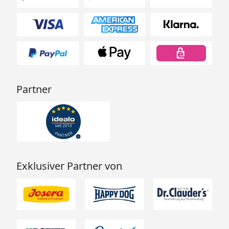
Partner
Exklusiver Partner von