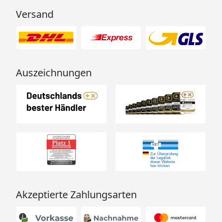
Versand
Auszeichnungen
Akzeptierte Zahlungsarten