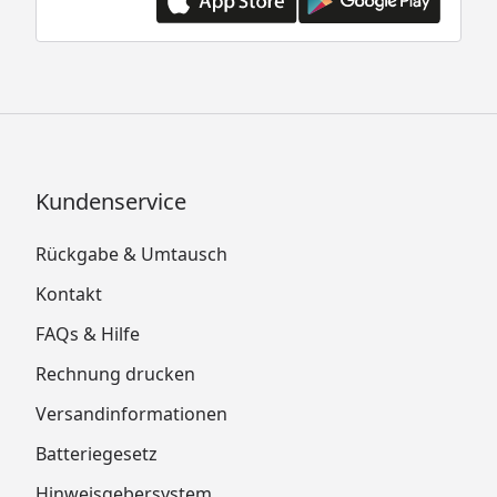
Kundenservice
Rückgabe & Umtausch
Kontakt
FAQs & Hilfe
Rechnung drucken
Versandinformationen
Batteriegesetz
Hinweisgebersystem