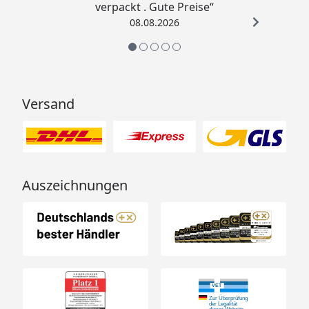
verpackt . Gute Preise“
08.08.2026
Versand
Auszeichnungen