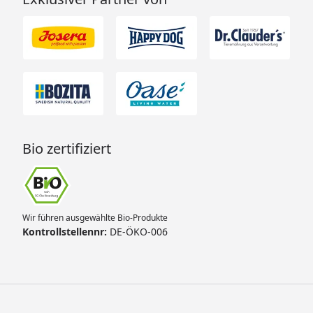
Bio zertifiziert
Wir führen ausgewählte Bio-Produkte
Kontrollstellennr:
DE-ÖKO-006