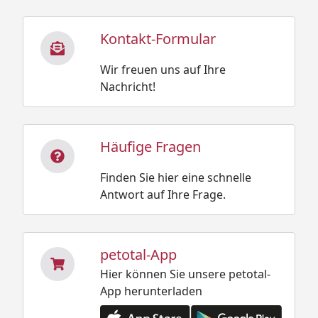
Kontakt-Formular
Wir freuen uns auf Ihre
Nachricht!
Häufige Fragen
Finden Sie hier eine schnelle
Antwort auf Ihre Frage.
petotal-App
Hier können Sie unsere petotal-
App herunterladen