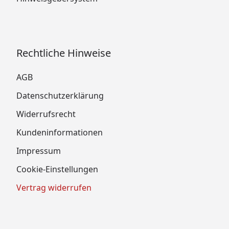
Rechtliche Hinweise
AGB
Datenschutzerklärung
Widerrufsrecht
Kundeninformationen
Impressum
Cookie-Einstellungen
Vertrag widerrufen