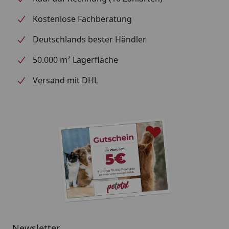
Kostenlose Fachberatung
Deutschlands bester Händler
50.000 m² Lagerfläche
Versand mit DHL
Newsletter