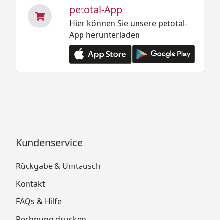
petotal-App
Hier können Sie unsere petotal-
App herunterladen
Kundenservice
Rückgabe & Umtausch
Kontakt
FAQs & Hilfe
Rechnung drucken