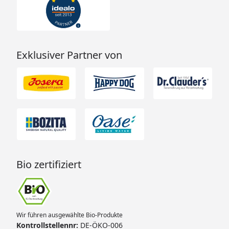
Exklusiver Partner von
Bio zertifiziert
Wir führen ausgewählte Bio-Produkte
Kontrollstellennr:
DE-ÖKO-006