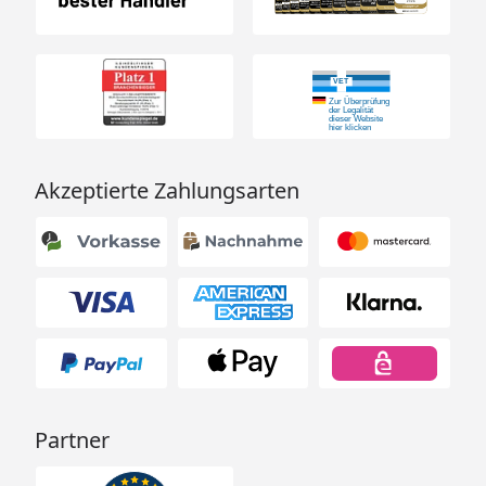
Akzeptierte Zahlungsarten
Partner