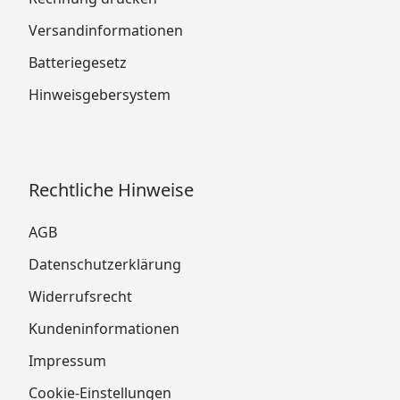
Versandinformationen
Batteriegesetz
Hinweisgebersystem
Rechtliche Hinweise
AGB
Datenschutzerklärung
Widerrufsrecht
Kundeninformationen
Impressum
Cookie-Einstellungen