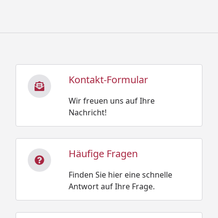
Kontakt-Formular
Wir freuen uns auf Ihre
Nachricht!
Häufige Fragen
Finden Sie hier eine schnelle
Antwort auf Ihre Frage.