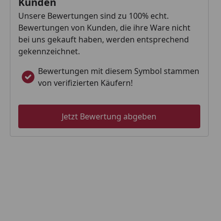
Kunden
Unsere Bewertungen sind zu 100% echt.
Bewertungen von Kunden, die ihre Ware nicht
bei uns gekauft haben, werden entsprechend
gekennzeichnet.
Bewertungen mit diesem Symbol stammen
von verifizierten Käufern!
Jetzt Bewertung abgeben