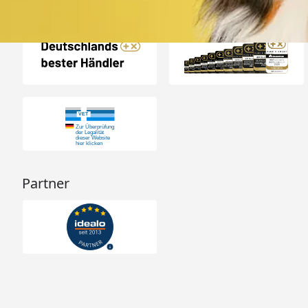
Auszeichnungen
Partner