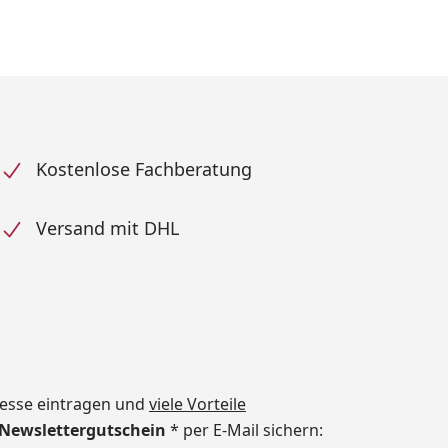
Kostenlose Fachberatung
Versand mit DHL
dresse eintragen und
viele Vorteile
€ Newslettergutschein
* per E-Mail sichern: