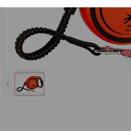
Vorheriges Bild anzeigen