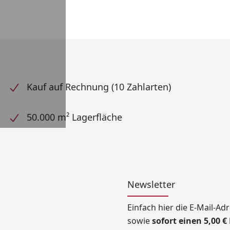
Kauf auf Rechnung (10 Zahlarten)
50.000 m² Lagerfläche
Newsletter
Einfach hier die E-Mail-A
sowie
sofort einen 5,00 