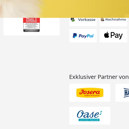
Akzeptierte Zahlungsa
Exklusiver Partner von