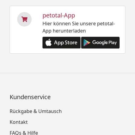
petotal-App
Hier können Sie unsere petotal-
App herunterladen
Kundenservice
Rückgabe & Umtausch
Kontakt
FAQs & Hilfe