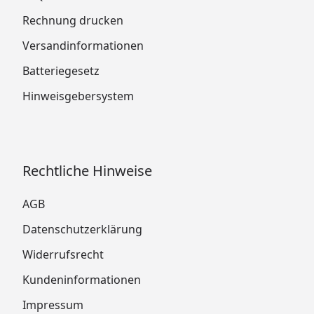
Rechnung drucken
Versandinformationen
Batteriegesetz
Hinweisgebersystem
Rechtliche Hinweise
AGB
Datenschutzerklärung
Widerrufsrecht
Kundeninformationen
Impressum