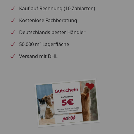
Kauf auf Rechnung (10 Zahlarten)
Kostenlose Fachberatung
Deutschlands bester Händler
50.000 m² Lagerfläche
Versand mit DHL