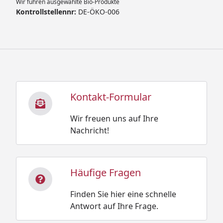
Wir führen ausgewählte Bio-Produkte
Kontrollstellennr:
DE-ÖKO-006
Kontakt-Formular
Wir freuen uns auf Ihre
Nachricht!
Häufige Fragen
Finden Sie hier eine schnelle
Antwort auf Ihre Frage.