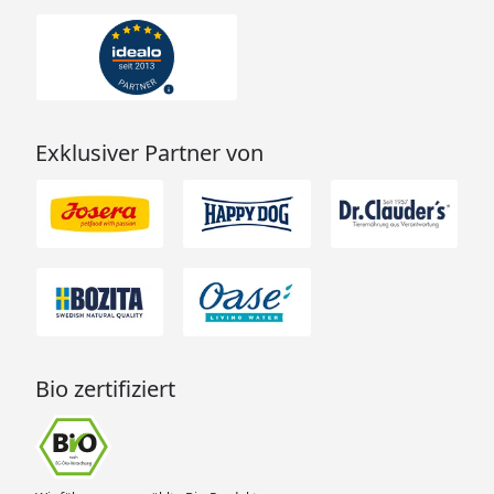
Exklusiver Partner von
Bio zertifiziert