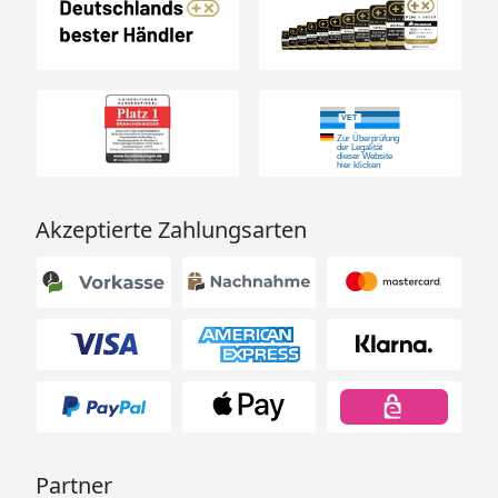
Akzeptierte Zahlungsarten
Partner