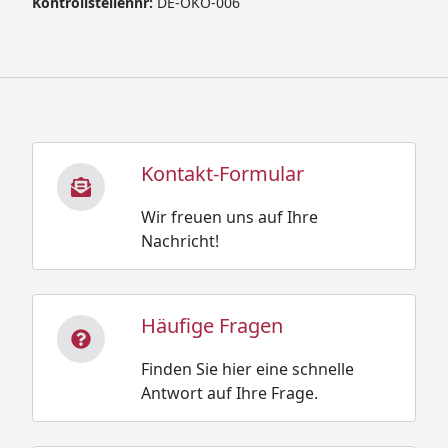
Kontrollstellennr:
DE-ÖKO-006
Kontakt-Formular
Wir freuen uns auf Ihre
Nachricht!
Häufige Fragen
Finden Sie hier eine schnelle
Antwort auf Ihre Frage.