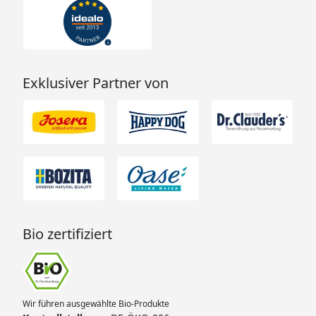
Exklusiver Partner von
Bio zertifiziert
Wir führen ausgewählte Bio-Produkte