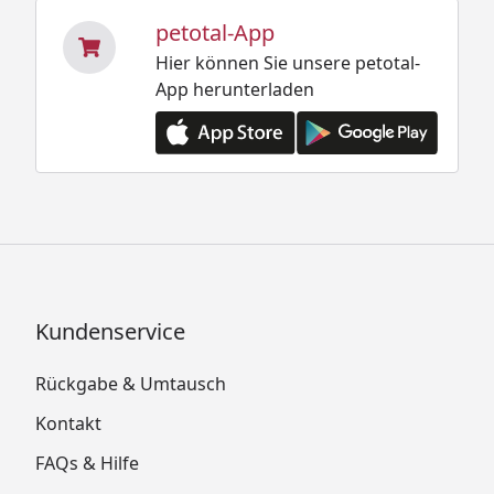
petotal-App
Hier können Sie unsere petotal-
App herunterladen
Kundenservice
Rückgabe & Umtausch
Kontakt
FAQs & Hilfe