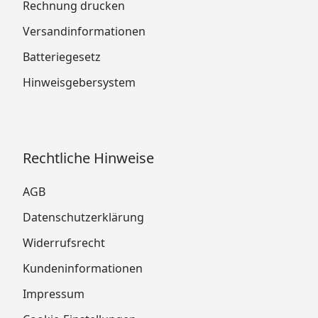
Rechnung drucken
Versandinformationen
Batteriegesetz
Hinweisgebersystem
Rechtliche Hinweise
AGB
Datenschutzerklärung
Widerrufsrecht
Kundeninformationen
Impressum