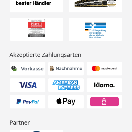
Akzeptierte Zahlungsarten
Partner