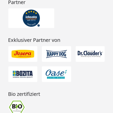
Partner
Exklusiver Partner von
Bio zertifiziert