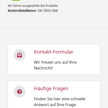
Wir führen ausgewählte Bio-Produkte
Kontrollstellennr:
DE-ÖKO-006
Kontakt-Formular
Wir freuen uns auf Ihre
Nachricht!
Häufige Fragen
Finden Sie hier eine schnelle
Antwort auf Ihre Frage.