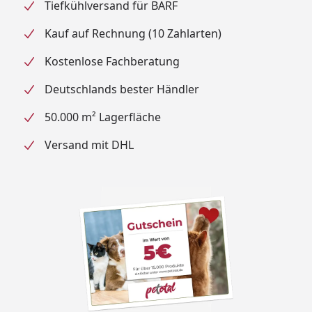
Tiefkühlversand für BARF
Kauf auf Rechnung (10 Zahlarten)
Kostenlose Fachberatung
Deutschlands bester Händler
50.000 m² Lagerfläche
Versand mit DHL