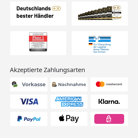
Akzeptierte Zahlungsarten