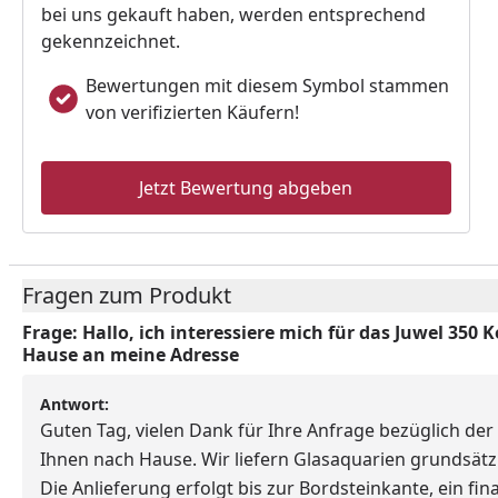
bei uns gekauft haben, werden entsprechend
gekennzeichnet.
Bewertungen mit diesem Symbol stammen
von verifizierten Käufern!
Jetzt Bewertung abgeben
Fragen zum Produkt
Frage:
Hallo, ich interessiere mich für das Juwel 350 
Hause an meine Adresse
Antwort:
Guten Tag, vielen Dank für Ihre Anfrage bezüglich der
Ihnen nach Hause. Wir liefern Glasaquarien grundsätz
Die Anlieferung erfolgt bis zur Bordsteinkante, ein f