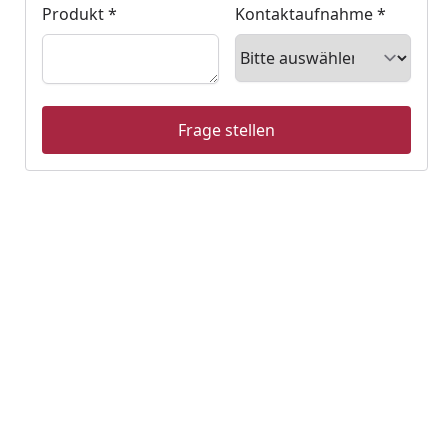
Produkt *
Kontaktaufnahme *
Sortieren
Frage stellen