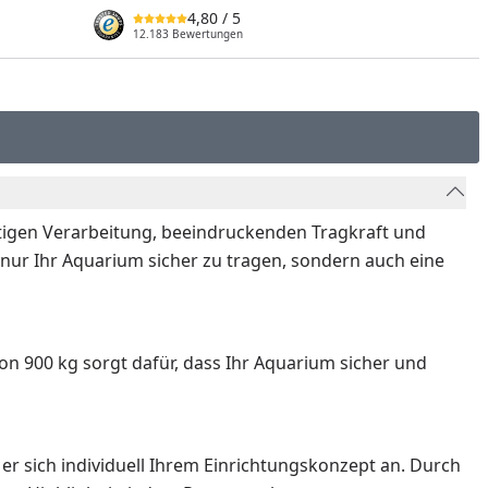
4,80
/ 5
12.183 Bewertungen
rtigen Verarbeitung, beeindruckenden Tragkraft und
t nur Ihr Aquarium sicher zu tragen, sondern auch eine
von 900 kg sorgt dafür, dass Ihr Aquarium sicher und
t er sich individuell Ihrem Einrichtungskonzept an. Durch