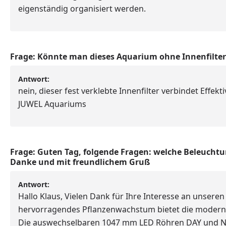
eigenständig organisiert werden.
Frage:
Könnte man dieses Aquarium ohne Innenfilter 
Antwort:
nein, dieser fest verklebte Innenfilter verbindet Effekt
JUWEL Aquariums
Frage:
Guten Tag, folgende Fragen: welche Beleuchtun
Danke und mit freundlichem Gruß
Antwort:
Hallo Klaus, Vielen Dank für Ihre Interesse an unseren
hervorragendes Pflanzenwachstum bietet die modern
Die auswechselbaren 1047 mm LED Röhren DAY und NA