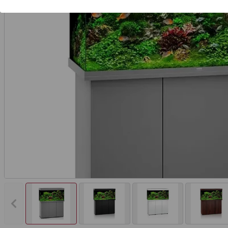
Vorheriges Bild anzeigen