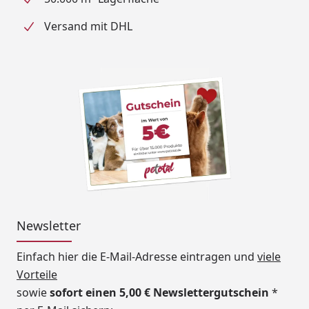
Versand mit DHL
Newsletter
Einfach hier die E-Mail-Adresse eintragen und
viele
Vorteile
sowie
sofort einen 5,00 € Newslettergutschein
*