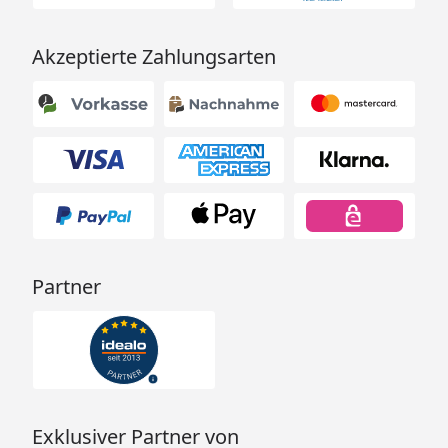
Akzeptierte Zahlungsarten
Partner
Exklusiver Partner von