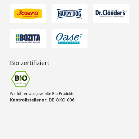
Bio zertifiziert
Wir führen ausgewählte Bio-Produkte
Kontrollstellennr:
DE-ÖKO-006