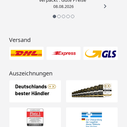
verpackt . Gute Preise“
08.08.2026
Versand
Auszeichnungen