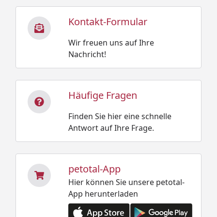
Kontakt-Formular
Wir freuen uns auf Ihre
Nachricht!
Häufige Fragen
Finden Sie hier eine schnelle
Antwort auf Ihre Frage.
petotal-App
Hier können Sie unsere petotal-
App herunterladen