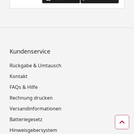
Kundenservice
Rückgabe & Umtausch
Kontakt
FAQs & Hilfe
Rechnung drucken
Versandinformationen
Batteriegesetz
Zum 
Hinweisgebersystem