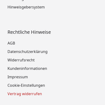
Hinweisgebersystem
Rechtliche Hinweise
AGB
Datenschutzerklärung
Widerrufsrecht
Kundeninformationen
Impressum
Cookie-Einstellungen
Vertrag widerrufen