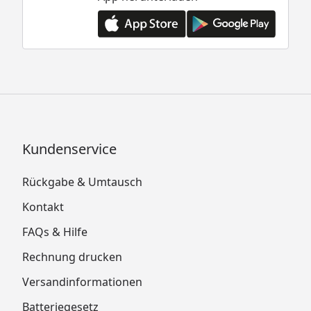
Kundenservice
Rückgabe & Umtausch
Kontakt
FAQs & Hilfe
Rechnung drucken
Versandinformationen
Batteriegesetz