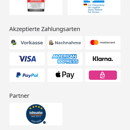
Akzeptierte Zahlungsarten
Partner