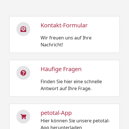
Kontakt-Formular
Wir freuen uns auf Ihre
Nachricht!
Häufige Fragen
Finden Sie hier eine schnelle
Antwort auf Ihre Frage.
petotal-App
Hier können Sie unsere petotal-
App herunterladen