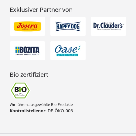
Exklusiver Partner von
Bio zertifiziert
Wir führen ausgewählte Bio-Produkte
Kontrollstellennr:
DE-ÖKO-006