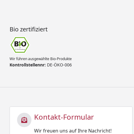
Bio zertifiziert
Wir führen ausgewählte Bio-Produkte
Kontrollstellennr:
DE-ÖKO-006
Kontakt-Formular
Wir freuen uns auf Ihre Nachricht!