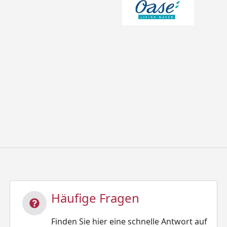
Häufige Fragen
Finden Sie hier eine schnelle Antwort auf