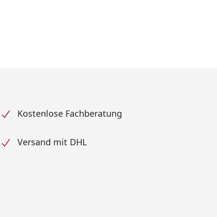
Kostenlose Fachberatung
Versand mit DHL