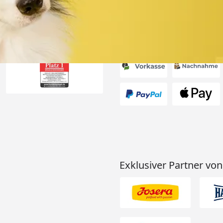
Akzeptierte Zahlungsa
Exklusiver Partner von