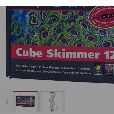
Vorheriges Bild anzeigen