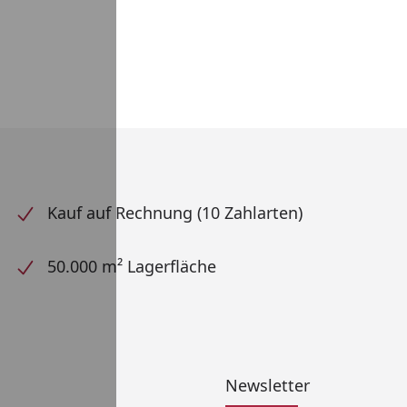
Kauf auf Rechnung (10 Zahlarten)
50.000 m² Lagerfläche
Newsletter