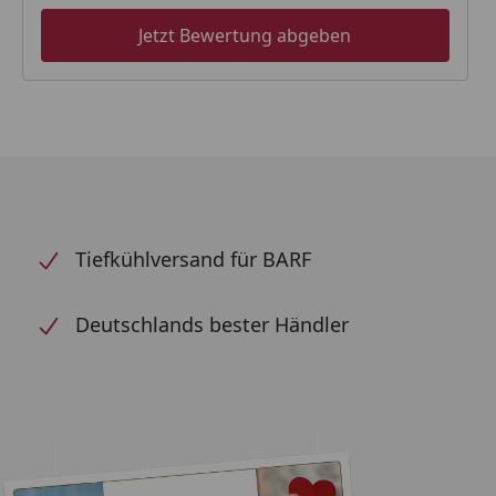
Jetzt Bewertung abgeben
Tiefkühlversand für BARF
Deutschlands bester Händler