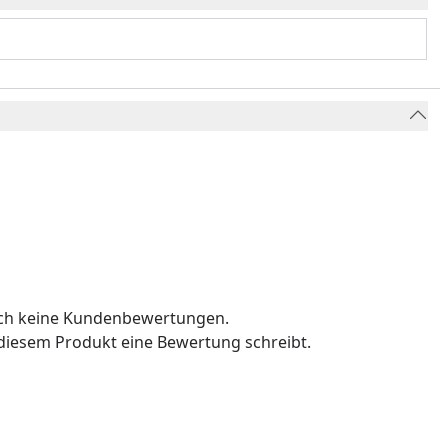
och keine Kundenbewertungen.
u diesem Produkt eine Bewertung schreibt.