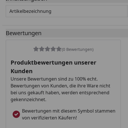
Artikelbezeichnung
Bewertungen
(0 Bewertungen)
Produktbewertungen unserer
Kunden
Unsere Bewertungen sind zu 100% echt.
Bewertungen von Kunden, die ihre Ware nicht
bei uns gekauft haben, werden entsprechend
gekennzeichnet.
Bewertungen mit diesem Symbol stammen
von verifizierten Käufern!