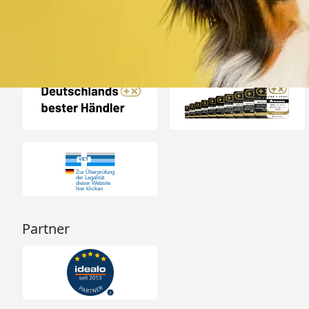
Auszeichnungen
Partner