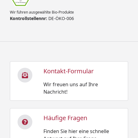
Wir führen ausgewählte Bio-Produkte
Kontrollstellennr:
DE-ÖKO-006
Kontakt-Formular
Wir freuen uns auf Ihre
Nachricht!
Häufige Fragen
Finden Sie hier eine schnelle