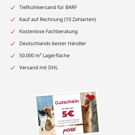
Tiefkühlversand für BARF
Kauf auf Rechnung (10 Zahlarten)
Kostenlose Fachberatung
Deutschlands bester Händler
50.000 m² Lagerfläche
Versand mit DHL