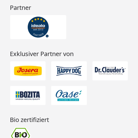
Partner
Exklusiver Partner von
Bio zertifiziert