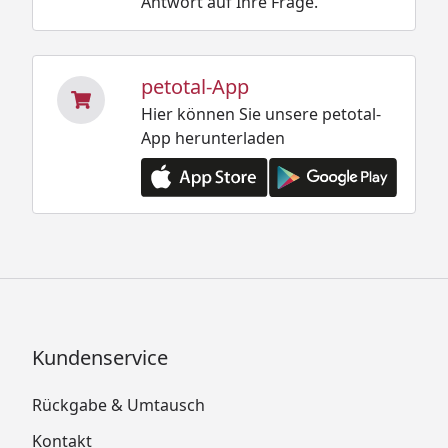
Antwort auf Ihre Frage.
petotal-App
Hier können Sie unsere petotal-
App herunterladen
Kundenservice
Rückgabe & Umtausch
Kontakt