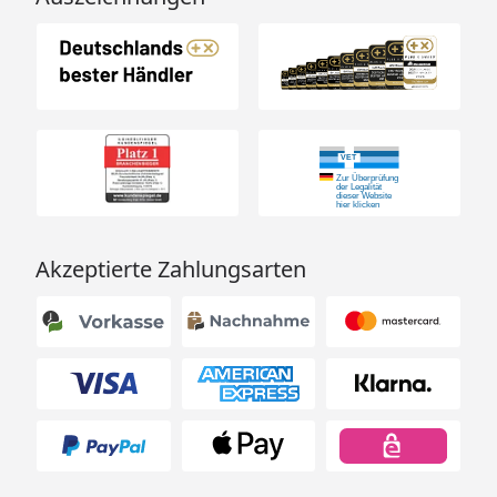
Akzeptierte Zahlungsarten