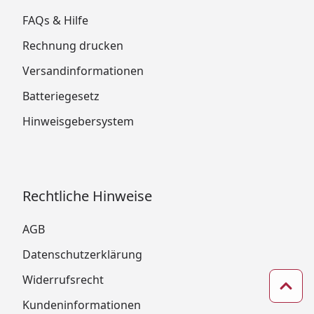
FAQs & Hilfe
Rechnung drucken
Versandinformationen
Batteriegesetz
Hinweisgebersystem
Rechtliche Hinweise
AGB
Datenschutzerklärung
Widerrufsrecht
Zum 
Kundeninformationen