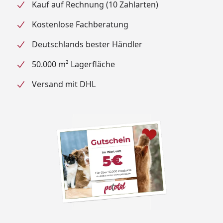
Kauf auf Rechnung (10 Zahlarten)
Kostenlose Fachberatung
Deutschlands bester Händler
50.000 m² Lagerfläche
Versand mit DHL