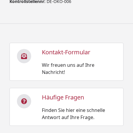
Kontrollstellennr:
DE-ÖKO-006
Kontakt-Formular
Wir freuen uns auf Ihre
Nachricht!
Häufige Fragen
Finden Sie hier eine schnelle
Antwort auf Ihre Frage.