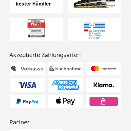
Akzeptierte Zahlungsarten
Partner