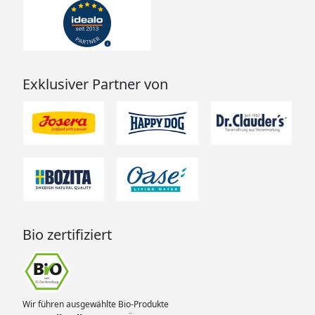
Exklusiver Partner von
Bio zertifiziert
Wir führen ausgewählte Bio-Produkte