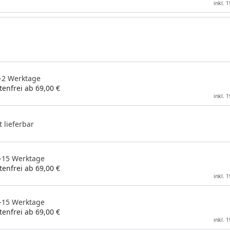
inkl. 
1-2 Werktage
enfrei ab 69,00 €
inkl. 
t lieferbar
 5-15 Werktage
enfrei ab 69,00 €
inkl. 
 5-15 Werktage
enfrei ab 69,00 €
inkl. 