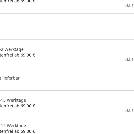
enfrei ab 69,00 €
inkl. 
1-2 Werktage
enfrei ab 69,00 €
inkl. 
t lieferbar
 5-15 Werktage
enfrei ab 69,00 €
inkl. 
 5-15 Werktage
enfrei ab 69,00 €