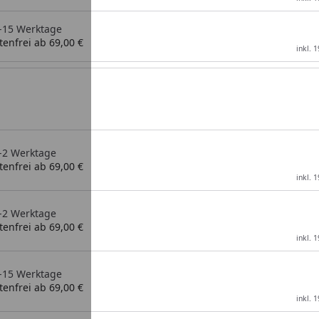
 5-15 Werktage
enfrei ab 69,00 €
inkl. 
1-2 Werktage
enfrei ab 69,00 €
inkl. 
1-2 Werktage
enfrei ab 69,00 €
inkl. 
 5-15 Werktage
enfrei ab 69,00 €
inkl. 