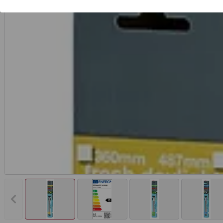
Vorheriges Bild anzeigen