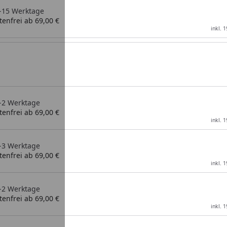
 5-15 Werktage
enfrei ab 69,00 €
inkl. 
1-2 Werktage
enfrei ab 69,00 €
inkl. 
2-3 Werktage
enfrei ab 69,00 €
inkl. 
1-2 Werktage
enfrei ab 69,00 €
inkl. 