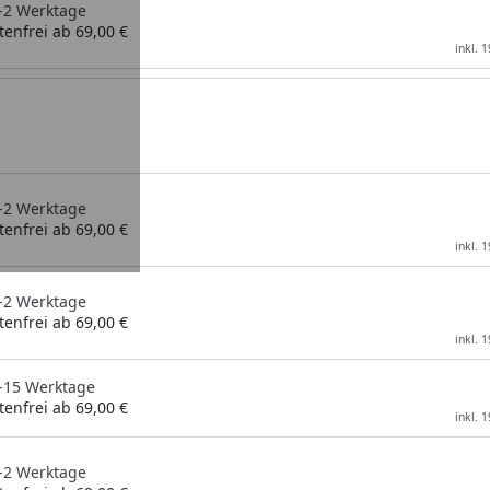
1-2 Werktage
enfrei ab 69,00 €
inkl. 
1-2 Werktage
enfrei ab 69,00 €
inkl. 
1-2 Werktage
enfrei ab 69,00 €
inkl. 
 5-15 Werktage
enfrei ab 69,00 €
inkl. 
1-2 Werktage