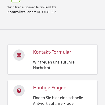
Wir führen ausgewählte Bio-Produkte
Kontrollstellennr:
DE-ÖKO-006
Kontakt-Formular
Wir freuen uns auf Ihre
Nachricht!
Häufige Fragen
Finden Sie hier eine schnelle
Antwort auf Ihre Frage.