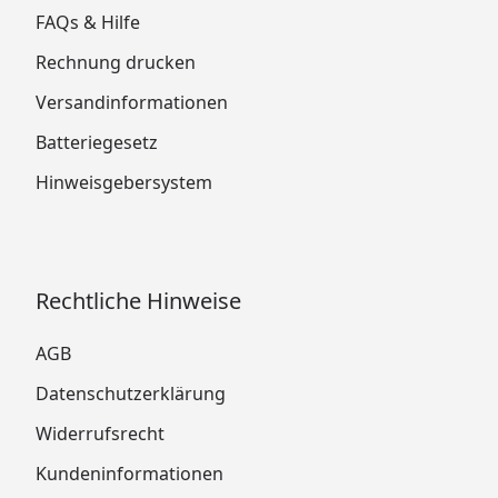
FAQs & Hilfe
Rechnung drucken
Versandinformationen
Batteriegesetz
Hinweisgebersystem
Rechtliche Hinweise
AGB
Datenschutzerklärung
Widerrufsrecht
Kundeninformationen