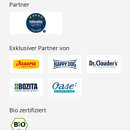
Partner
Exklusiver Partner von
Bio zertifiziert