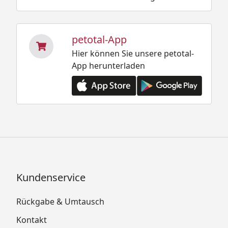
petotal-App
Hier können Sie unsere petotal-
App herunterladen
Kundenservice
Rückgabe & Umtausch
Kontakt