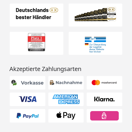
Akzeptierte Zahlungsarten