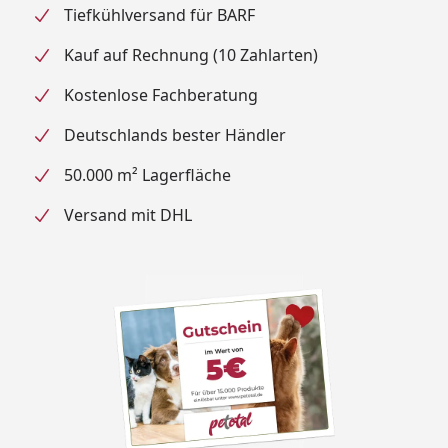
Tiefkühlversand für BARF
Kauf auf Rechnung (10 Zahlarten)
Kostenlose Fachberatung
Deutschlands bester Händler
50.000 m² Lagerfläche
Versand mit DHL