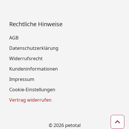
Rechtliche Hinweise
AGB
Datenschutzerklärung
Widerrufsrecht
Kundeninformationen
Impressum
Cookie-Einstellungen
Vertrag widerrufen
Zum 
© 2026 petotal