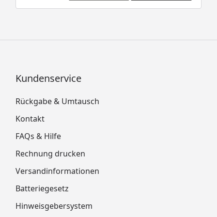
Kundenservice
Rückgabe & Umtausch
Kontakt
FAQs & Hilfe
Rechnung drucken
Versandinformationen
Batteriegesetz
Hinweisgebersystem