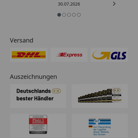
30.07.2026
Versand
Auszeichnungen