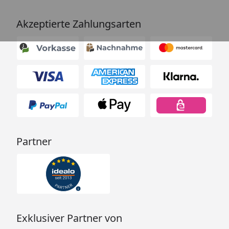
Akzeptierte Zahlungsarten
Partner
Exklusiver Partner von