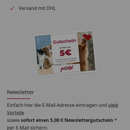
Versand mit DHL
Newsletter
Einfach hier die E-Mail-Adresse eintragen und
viele
Vorteile
sowie
sofort einen 5,00 € Newslettergutschein
*
per E-Mail sichern: