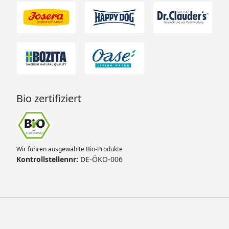
Bio zertifiziert
Wir führen ausgewählte Bio-Produkte
Kontrollstellennr:
DE-ÖKO-006