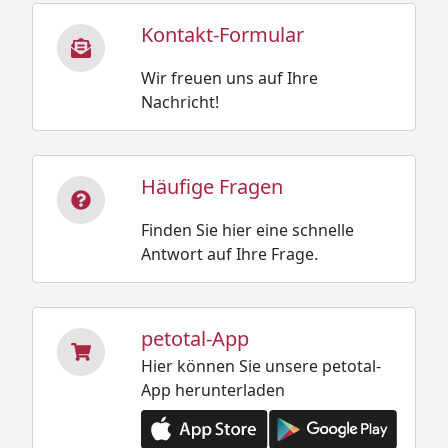
Kontakt-Formular
Wir freuen uns auf Ihre
Nachricht!
Häufige Fragen
Finden Sie hier eine schnelle
Antwort auf Ihre Frage.
petotal-App
Hier können Sie unsere petotal-
App herunterladen