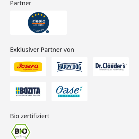
Partner
Exklusiver Partner von
Bio zertifiziert