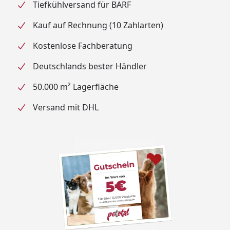
Tiefkühlversand für BARF
Kauf auf Rechnung (10 Zahlarten)
Kostenlose Fachberatung
Deutschlands bester Händler
50.000 m² Lagerfläche
Versand mit DHL