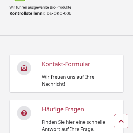
Wir führen ausgewählte Bio-Produkte
Kontrollstellennr:
DE-ÖKO-006
Kontakt-Formular
Wir freuen uns auf Ihre
Nachricht!
Häufige Fragen
Finden Sie hier eine schnelle
Zum 
Antwort auf Ihre Frage.