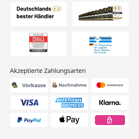
Akzeptierte Zahlungsarten