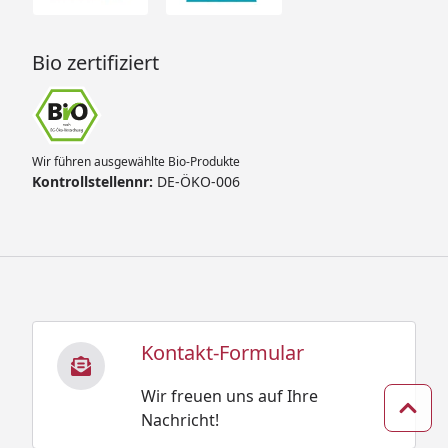
Bio zertifiziert
Wir führen ausgewählte Bio-Produkte
Kontrollstellennr:
DE-ÖKO-006
Kontakt-Formular
Wir freuen uns auf Ihre
Zum 
Nachricht!