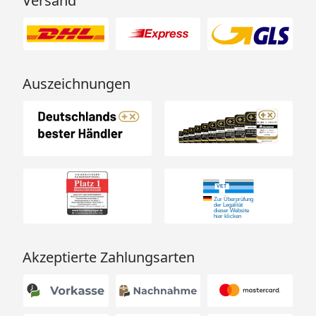
Versand
Auszeichnungen
Akzeptierte Zahlungsarten