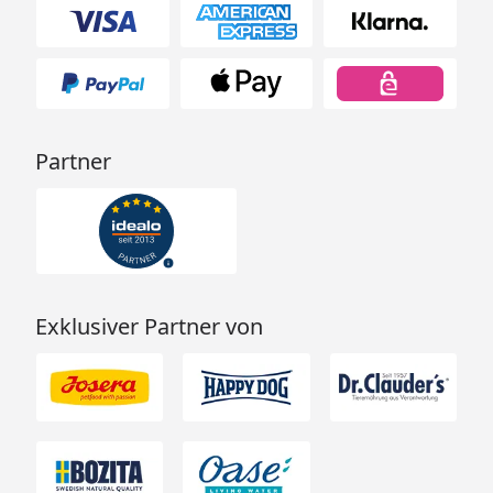
Partner
Exklusiver Partner von