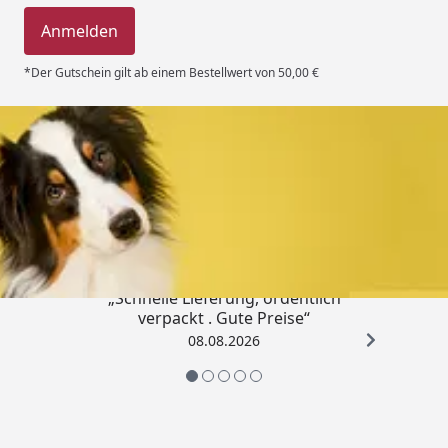
Anmelden
*Der Gutschein gilt ab einem Bestellwert von 50,00 €
Trusted Shops
4,80
/ 5
„Schnelle Lieferung, ordentlich
verpackt . Gute Preise“
08.08.2026