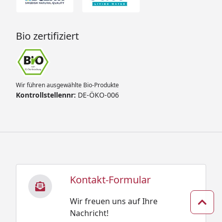
Bio zertifiziert
Wir führen ausgewählte Bio-Produkte
Kontrollstellennr:
DE-ÖKO-006
Kontakt-Formular
Wir freuen uns auf Ihre
Zum 
Nachricht!