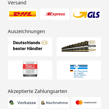
Versand
Auszeichnungen
Akzeptierte Zahlungsarten