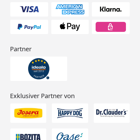
Partner
Exklusiver Partner von