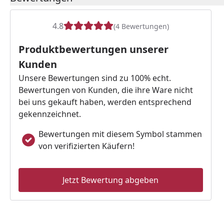
4.8
(4 Bewertungen)
Produktbewertungen unserer
Kunden
Unsere Bewertungen sind zu 100% echt.
Bewertungen von Kunden, die ihre Ware nicht
bei uns gekauft haben, werden entsprechend
gekennzeichnet.
Bewertungen mit diesem Symbol stammen
von verifizierten Käufern!
Jetzt Bewertung abgeben