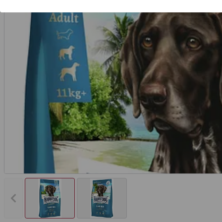
Vorheriges Bild anzeigen