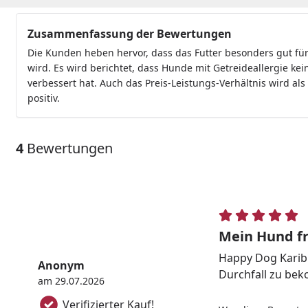
Zusammenfassung der Bewertungen
Die Kunden heben hervor, dass das Futter besonders gut für
wird. Es wird berichtet, dass Hunde mit Getreideallergie k
verbessert hat. Auch das Preis-Leistungs-Verhältnis wird a
positiv.
4
Bewertungen
Mein Hund fr
Happy Dog Karibi
Anonym
Durchfall zu beko
am 29.07.2026
Verifizierter Kauf!