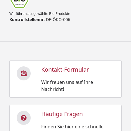
Wir führen ausgewählte Bio-Produkte
Kontrollstellennr:
DE-ÖKO-006
Kontakt-Formular
Wir freuen uns auf Ihre
Nachricht!
Häufige Fragen
Finden Sie hier eine schnelle