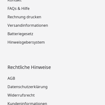
Kontakt
FAQs & Hilfe
Rechnung drucken
Versandinformationen
Batteriegesetz
Hinweisgebersystem
Rechtliche Hinweise
AGB
Datenschutzerklärung
Widerrufsrecht
Kundeninformationen