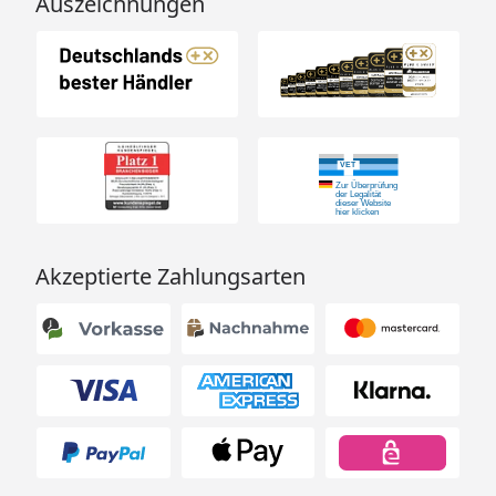
Auszeichnungen
Akzeptierte Zahlungsarten