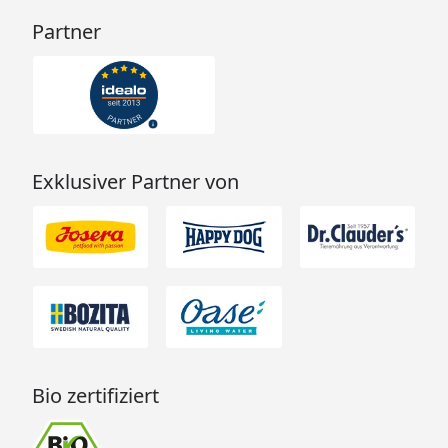
Partner
Exklusiver Partner von
Bio zertifiziert