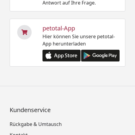
Antwort auf Ihre Frage.
petotal-App
Hier können Sie unsere petotal-
App herunterladen
Kundenservice
Rückgabe & Umtausch