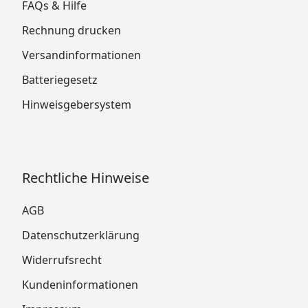
FAQs & Hilfe
Rechnung drucken
Versandinformationen
Batteriegesetz
Hinweisgebersystem
Rechtliche Hinweise
AGB
Datenschutzerklärung
Widerrufsrecht
Kundeninformationen