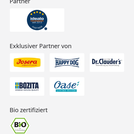
Partner
Exklusiver Partner von
Bio zertifiziert