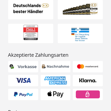
Akzeptierte Zahlungsarten