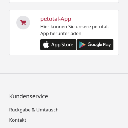
petotal-App
Hier können Sie unsere petotal-
App herunterladen
Kundenservice
Rückgabe & Umtausch
Kontakt