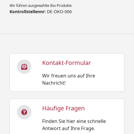
Wir führen ausgewählte Bio-Produkte
Kontrollstellennr:
DE-ÖKO-006
Kontakt-Formular
Wir freuen uns auf Ihre
Nachricht!
Häufige Fragen
Finden Sie hier eine schnelle
Antwort auf Ihre Frage.