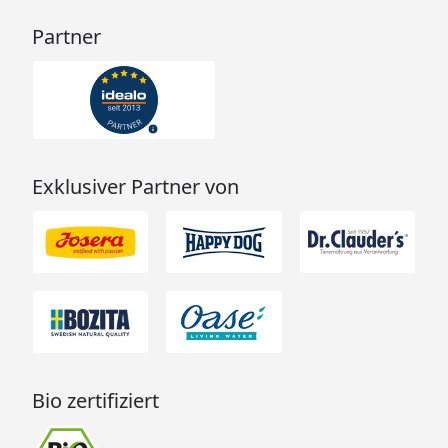
Partner
Exklusiver Partner von
Bio zertifiziert