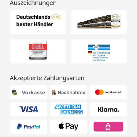
Auszeichnungen
Akzeptierte Zahlungsarten