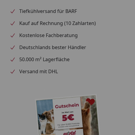
Tiefkühlversand für BARF
Kauf auf Rechnung (10 Zahlarten)
Kostenlose Fachberatung
Deutschlands bester Händler
50.000 m² Lagerfläche
Versand mit DHL