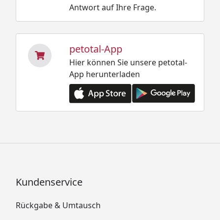
Antwort auf Ihre Frage.
petotal-App
Hier können Sie unsere petotal-
App herunterladen
Kundenservice
Rückgabe & Umtausch