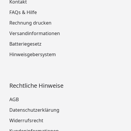
Kontakt
FAQs & Hilfe
Rechnung drucken
Versandinformationen
Batteriegesetz
Hinweisgebersystem
Rechtliche Hinweise
AGB
Datenschutzerklärung
Widerrufsrecht
Kundeninformationen