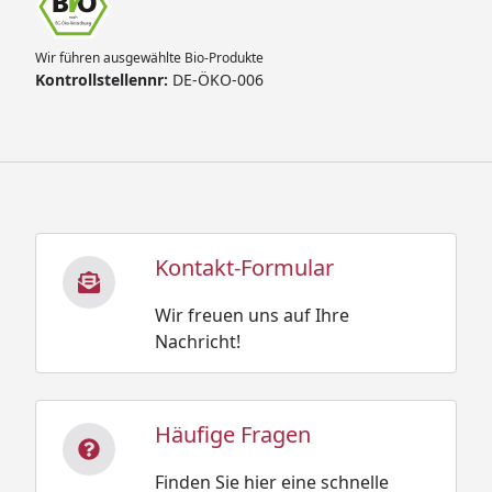
Wir führen ausgewählte Bio-Produkte
Kontrollstellennr:
DE-ÖKO-006
Kontakt-Formular
Wir freuen uns auf Ihre
Nachricht!
Häufige Fragen
Finden Sie hier eine schnelle