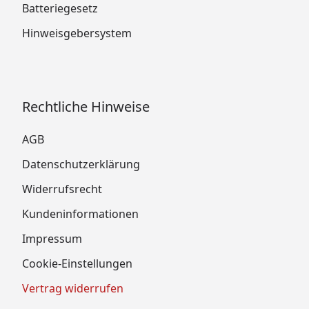
Batteriegesetz
Hinweisgebersystem
Rechtliche Hinweise
AGB
Datenschutzerklärung
Widerrufsrecht
Kundeninformationen
Impressum
Cookie-Einstellungen
Vertrag widerrufen