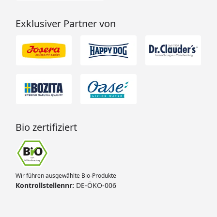
Exklusiver Partner von
Bio zertifiziert
Wir führen ausgewählte Bio-Produkte
Kontrollstellennr:
DE-ÖKO-006