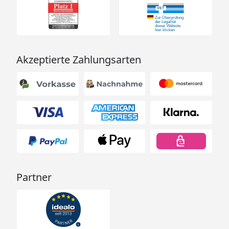
Akzeptierte Zahlungsarten
Partner