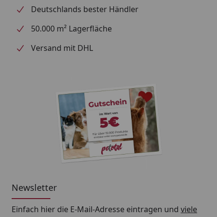
Deutschlands bester Händler
50.000 m² Lagerfläche
Versand mit DHL
Newsletter
Einfach hier die E-Mail-Adresse eintragen und
viele