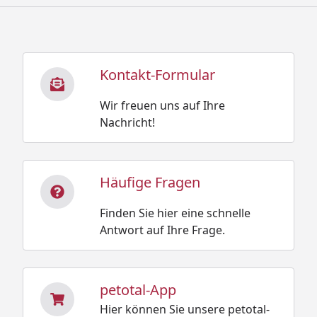
Kontakt-Formular
Wir freuen uns auf Ihre
Nachricht!
Häufige Fragen
Finden Sie hier eine schnelle
Antwort auf Ihre Frage.
petotal-App
Hier können Sie unsere petotal-