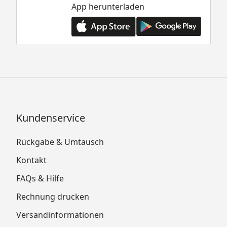
App herunterladen
Kundenservice
Rückgabe & Umtausch
Kontakt
FAQs & Hilfe
Rechnung drucken
Versandinformationen